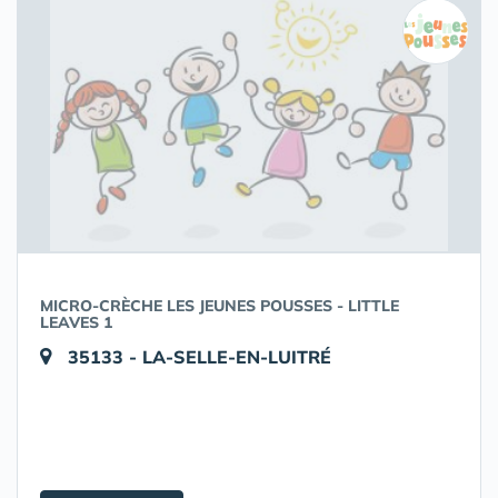
MICRO-CRÈCHE LES JEUNES POUSSES - LITTLE
LEAVES 1
35133 - LA-SELLE-EN-LUITRÉ