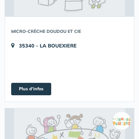
MICRO-CRÈCHE DOUDOU ET CIE
35340 - LA BOUEXIERE
Plus d'infos