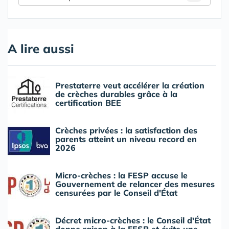
A lire aussi
Prestaterre veut accélérer la création
de crèches durables grâce à la
certification BEE
Crèches privées : la satisfaction des
parents atteint un niveau record en
2026
Micro-crèches : la FESP accuse le
Gouvernement de relancer des mesures
censurées par le Conseil d'État
Décret micro-crèches : le Conseil d'État