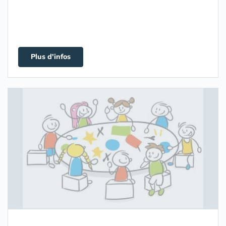
Plus d'infos