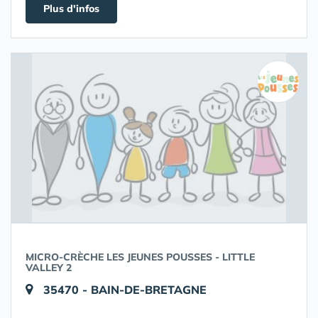
Plus d'infos
MICRO-CRÈCHE LES JEUNES POUSSES - LITTLE
VALLEY 2
35470 - BAIN-DE-BRETAGNE