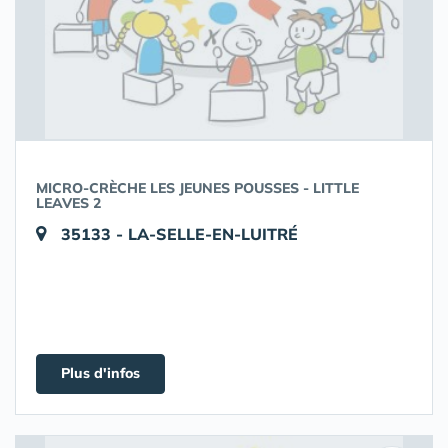
MICRO-CRÈCHE LES JEUNES POUSSES - LITTLE
LEAVES 2
35133 - LA-SELLE-EN-LUITRÉ
Plus d'infos