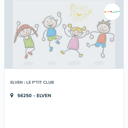
ELVEN : LE P'TIT CLUB
56250 - ELVEN