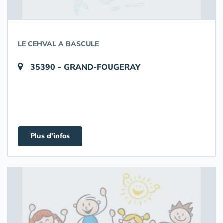
LE CEHVAL A BASCULE
35390 - GRAND-FOUGERAY
Plus d'infos