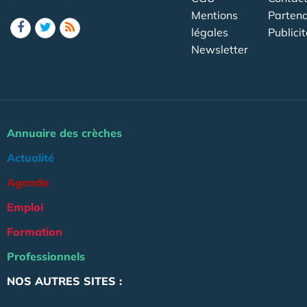
Mentions
Partena
légales
Publicit
Newsletter
Annuaire des crèches
Actualité
Agenda
Emploi
Formation
Professionnels
NOS AUTRES SITES :