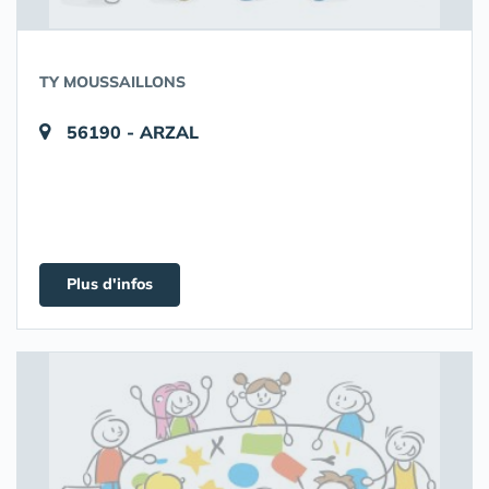
TY MOUSSAILLONS
56190 - ARZAL
Plus d'infos