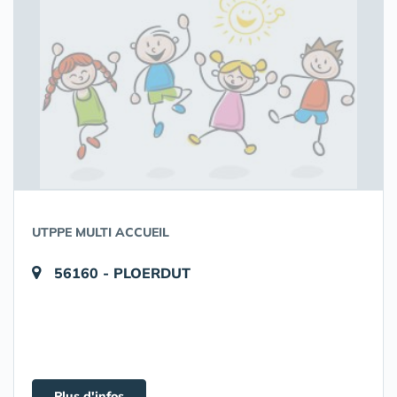
UTPPE MULTI ACCUEIL
56160 - PLOERDUT
Plus d'infos