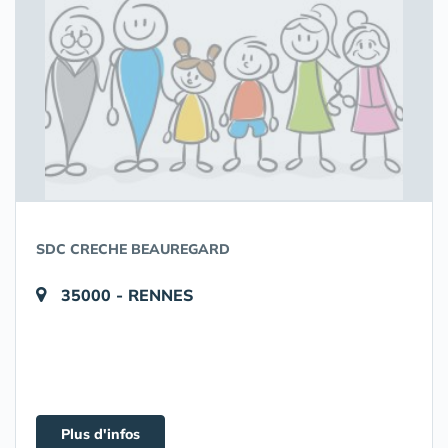
SDC CRECHE BEAUREGARD
35000 - RENNES
Plus d'infos