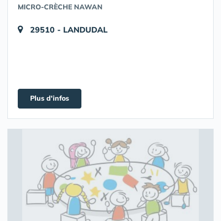
MICRO-CRÈCHE NAWAN
29510 - LANDUDAL
Plus d'infos