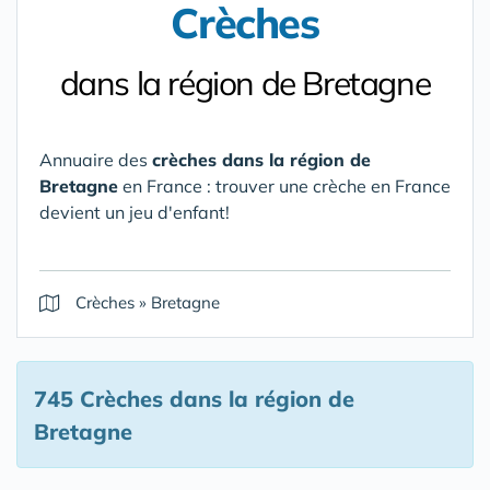
Crèches
dans la région de Bretagne
Annuaire des
crèches dans la région de
Bretagne
en France : trouver une crèche en France
devient un jeu d'enfant!
Crèches
»
Bretagne
745 Crèches
dans la région de
Bretagne