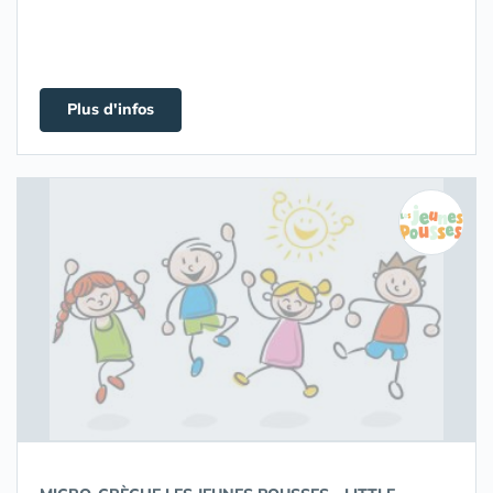
Plus d'infos