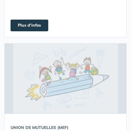
Plus d'infos
UNION DE MUTUELLES (MEF)