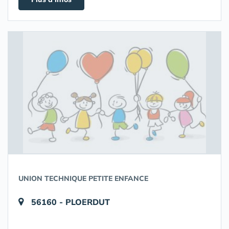
UNION TECHNIQUE PETITE ENFANCE
56160 - PLOERDUT