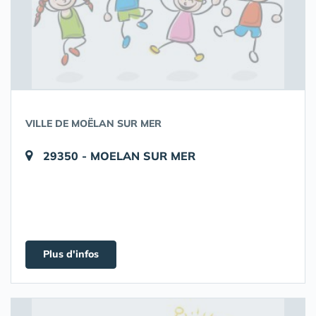
VILLE DE MOËLAN SUR MER
29350 - MOELAN SUR MER
Plus d'infos