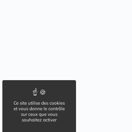
Ce site utilise des cookies
et vous donne le contrôle
sur ceux que vous
souhaitez activer