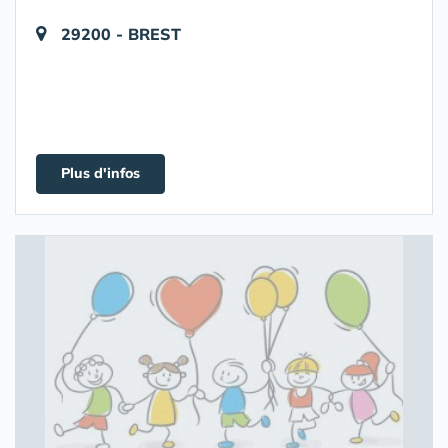
29200 - BREST
Plus d'infos