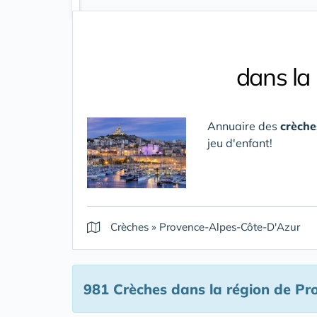
dans la
Annuaire des
crèche
jeu d'enfant!
Crèches
»
Provence-Alpes-Côte-D'Azur
981 Crèches
dans la région de Pr