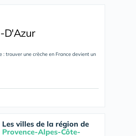
e-D'Azur
 : trouver une crèche en France devient un
Les villes de la région de
Provence-Alpes-Côte-