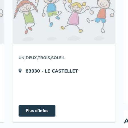
UN,DEUX,TROIS,SOLEIL
83330 - LE CASTELLET
Plus d'infos
A