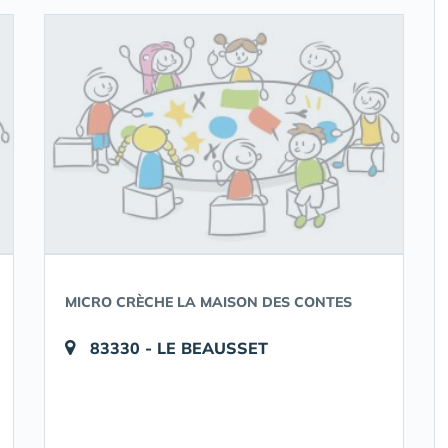
MICRO CRÈCHE LA MAISON DES CONTES
83330 - LE BEAUSSET