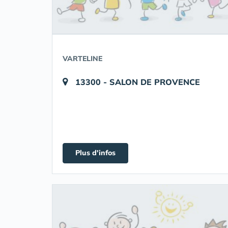
VARTELINE
13300 - SALON DE PROVENCE
Plus d'infos