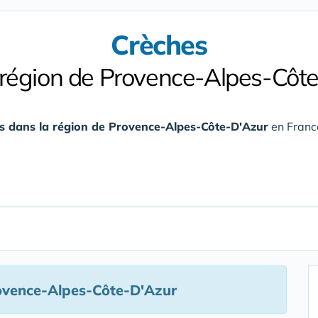
Crèches
 région de Provence-Alpes-Côt
s dans la région de Provence-Alpes-Côte-D'Azur
en France
ovence-Alpes-Côte-D'Azur