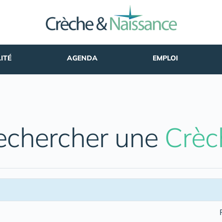
ITÉ
AGENDA
EMPLOI
echercher une
Crèc