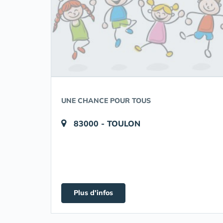
UNE CHANCE POUR TOUS
83000 - TOULON
Plus d'infos