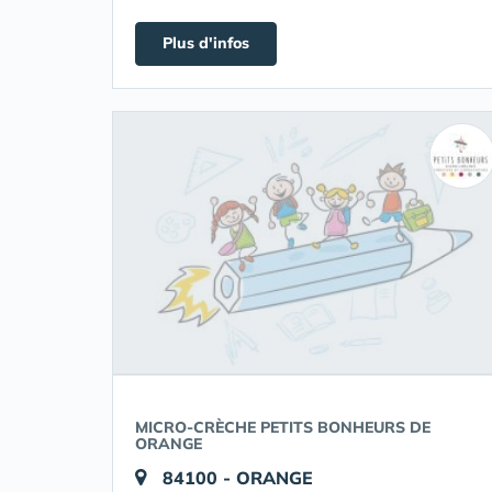
Plus d'infos
MICRO-CRÈCHE PETITS BONHEURS DE
ORANGE
84100 - ORANGE