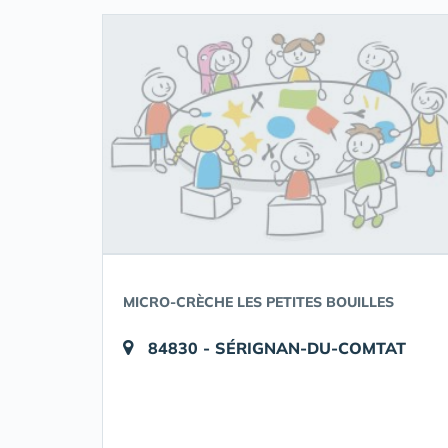
MICRO-CRÈCHE LES PETITES BOUILLES
84830 - SÉRIGNAN-DU-COMTAT