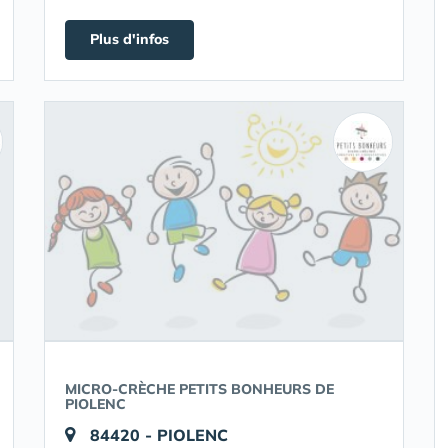
Plus d'infos
MICRO-CRÈCHE PETITS BONHEURS DE
PIOLENC
84420 - PIOLENC