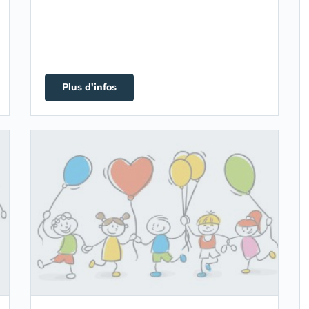
Plus d'infos