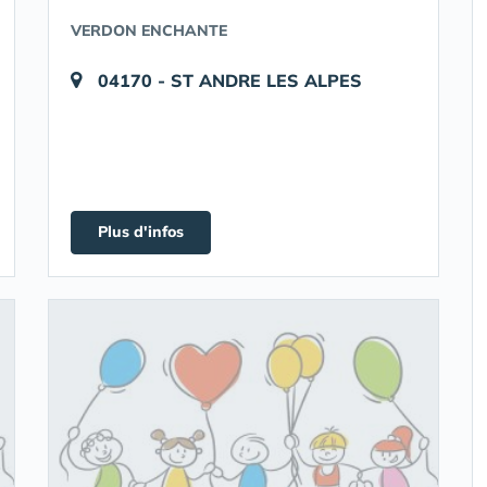
VERDON ENCHANTE
04170 - ST ANDRE LES ALPES
Plus d'infos