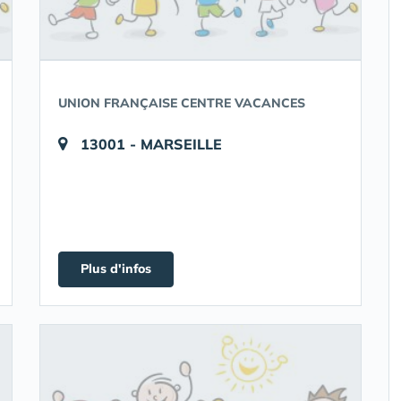
UNION FRANÇAISE CENTRE VACANCES
13001 - MARSEILLE
Plus d'infos