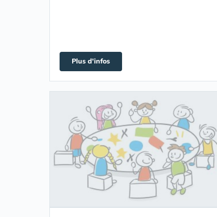
Plus d'infos