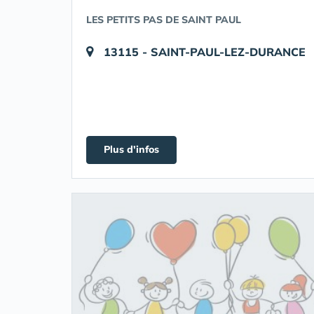
LES PETITS PAS DE SAINT PAUL
13115 - SAINT-PAUL-LEZ-DURANCE
Plus d'infos