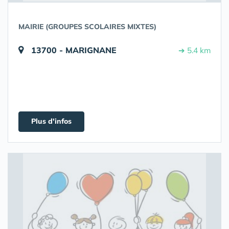
MAIRIE (GROUPES SCOLAIRES MIXTES)
13700 - MARIGNANE
➔ 5.4 km
Plus d'infos