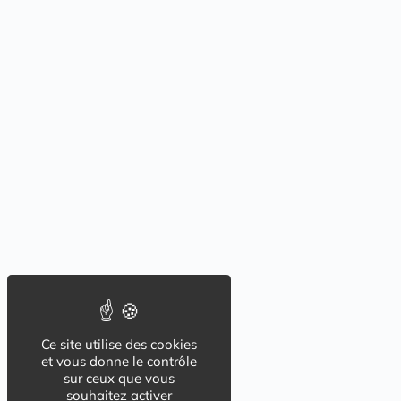
Ce site utilise des cookies
et vous donne le contrôle
sur ceux que vous
souhaitez activer