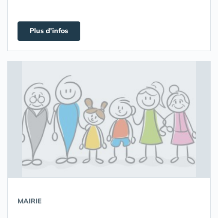
Plus d'infos
MAIRIE