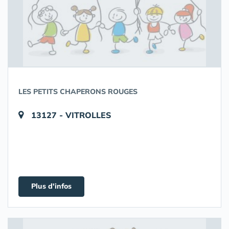
LES PETITS CHAPERONS ROUGES
13127 - VITROLLES
Plus d'infos