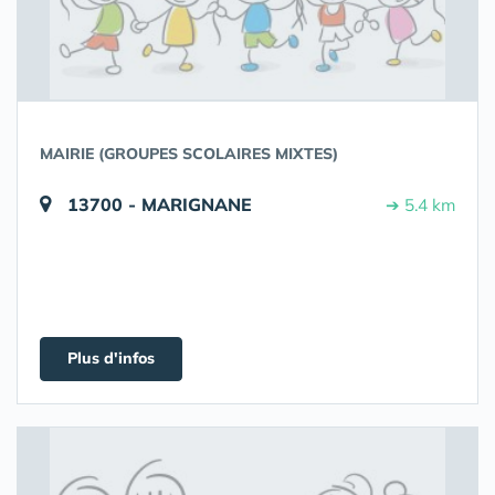
MAIRIE (GROUPES SCOLAIRES MIXTES)
13700 - MARIGNANE
➔ 5.4 km
Plus d'infos