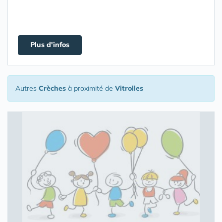
Plus d'infos
Autres
Crèches
à proximité de
Vitrolles