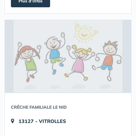
Plus d'infos
CRÊCHE FAMILIALE LE NID
13127 - VITROLLES