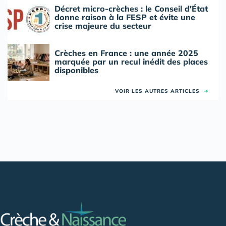
Décret micro-crèches : le Conseil d'État
donne raison à la FESP et évite une
crise majeure du secteur
Crèches en France : une année 2025
marquée par un recul inédit des places
disponibles
VOIR LES AUTRES ARTICLES
➜