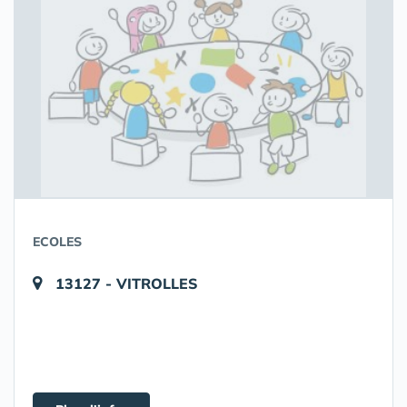
ECOLES
13127 - VITROLLES