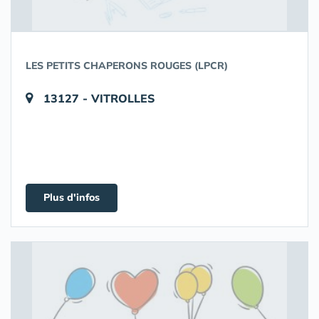
LES PETITS CHAPERONS ROUGES (LPCR)
13127 - VITROLLES
Plus d'infos