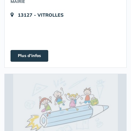
MAIRIE
13127 - VITROLLES
Plus d'infos