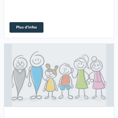
Plus d'infos