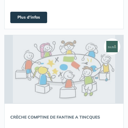
Plus d'infos
CRÈCHE COMPTINE DE FANTINE A TINCQUES