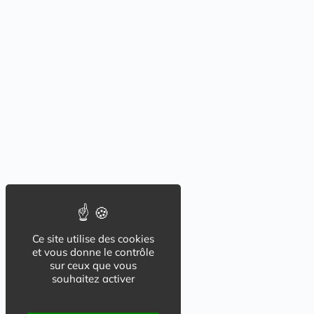
Ce site utilise des cookies
et vous donne le contrôle
sur ceux que vous
souhaitez activer