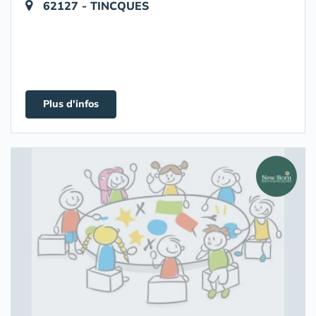
62127 - TINCQUES
Plus d'infos