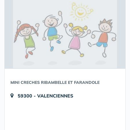
MINI CRECHES RIBAMBELLE ET FARANDOLE
59300 - VALENCIENNES