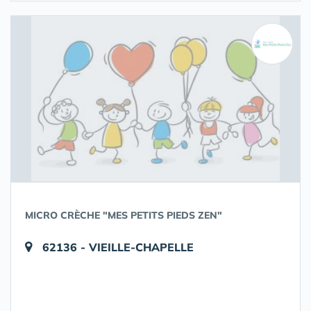
MICRO CRÈCHE "MES PETITS PIEDS ZEN"
62136 - VIEILLE-CHAPELLE