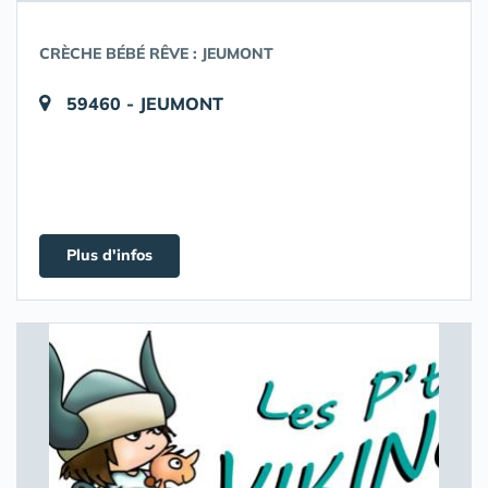
CRÈCHE BÉBÉ RÊVE : JEUMONT
59460 - JEUMONT
Plus d'infos