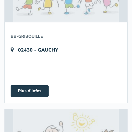
BB-GRIBOUILLE
02430 - GAUCHY
Plus d'infos