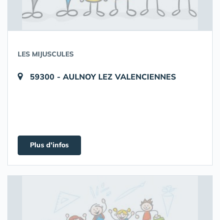
LES MIJUSCULES
59300 - AULNOY LEZ VALENCIENNES
Plus d'infos