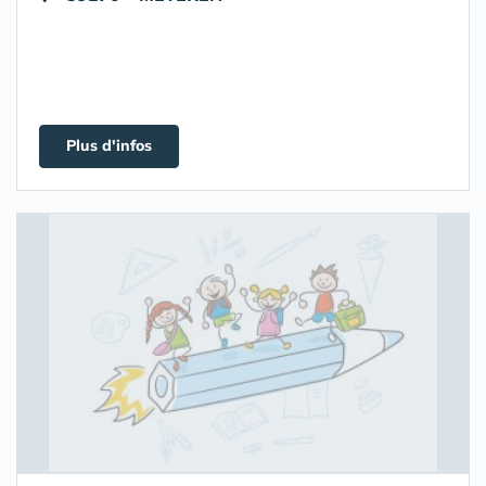
Plus d'infos