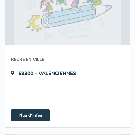
RECRÉ EN VILLE
59300 - VALENCIENNES
Plus d'infos