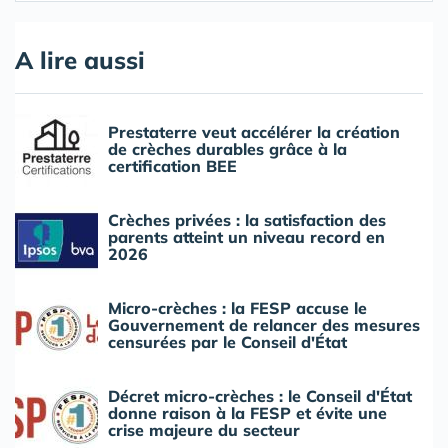
A lire aussi
Prestaterre veut accélérer la création
de crèches durables grâce à la
certification BEE
Crèches privées : la satisfaction des
parents atteint un niveau record en
2026
Micro-crèches : la FESP accuse le
Gouvernement de relancer des mesures
censurées par le Conseil d'État
Décret micro-crèches : le Conseil d'État
donne raison à la FESP et évite une
crise majeure du secteur