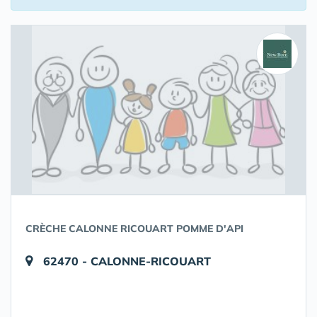
CRÈCHE CALONNE RICOUART POMME D'API
62470 - CALONNE-RICOUART