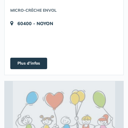
MICRO-CRÈCHE ENVOL
60400 - NOYON
Plus d'infos