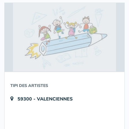
TIPI DES ARTISTES
59300 - VALENCIENNES