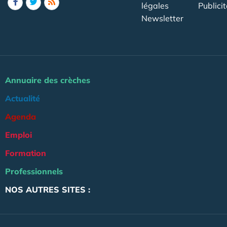
légales
Publicit
Newsletter
Annuaire des crèches
Actualité
Agenda
Emploi
Formation
Professionnels
NOS AUTRES SITES :