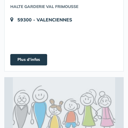
HALTE GARDERIE VAL FRIMOUSSE
59300 - VALENCIENNES
Plus d'infos