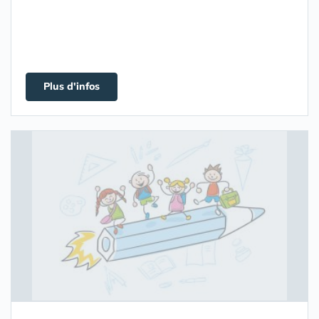
Plus d'infos