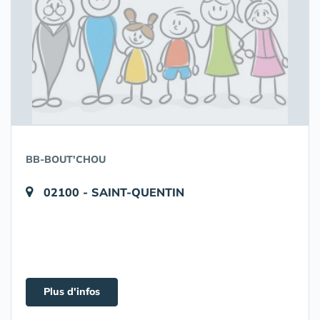
BB-BOUT'CHOU
02100 - SAINT-QUENTIN
Plus d'infos