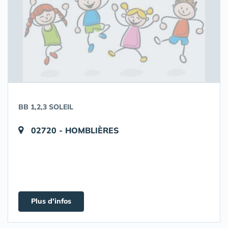
BB 1,2,3 SOLEIL
02720 - HOMBLIÈRES
Plus d'infos