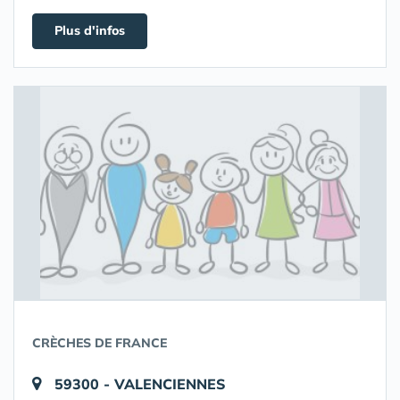
Plus d'infos
CRÈCHES DE FRANCE
59300 - VALENCIENNES