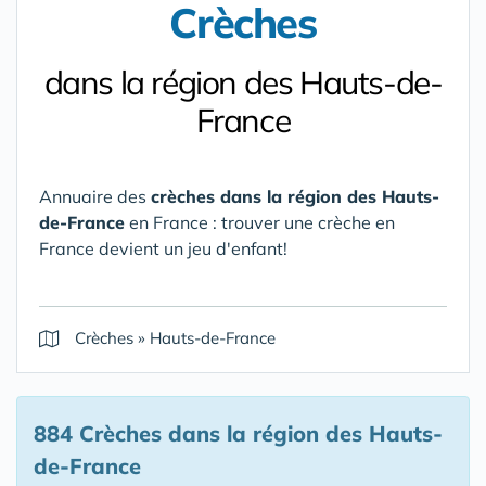
Crèches
dans la région des Hauts-de-
France
Annuaire des
crèches dans la région des Hauts-
de-France
en France : trouver une crèche en
France devient un jeu d'enfant!
Crèches
»
Hauts-de-France
884 Crèches
dans la région des Hauts-
de-France