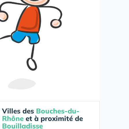
Villes des
Bouches-du-
Rhône
et à proximité de
Bouilladisse