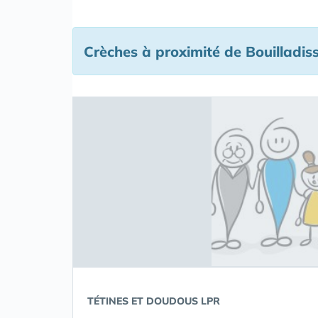
Crèches à proximité de Bouilladis
TÉTINES ET DOUDOUS LPR