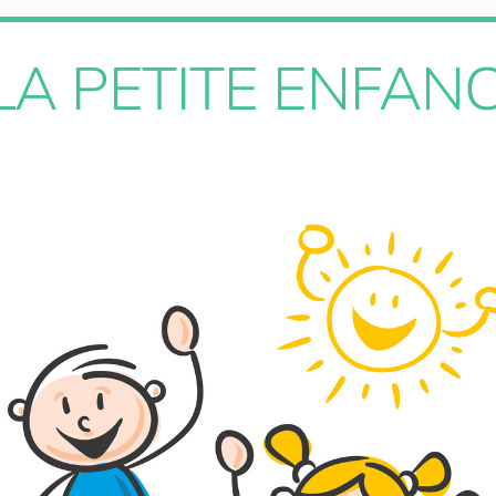
LA PETITE ENFAN