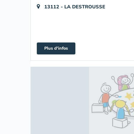
13112 - LA DESTROUSSE
Plus d'infos