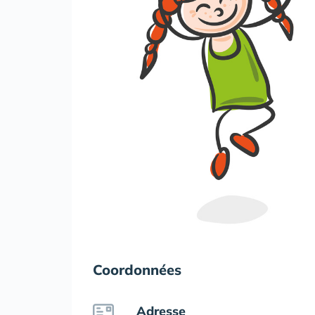
Coordonnées
Adresse