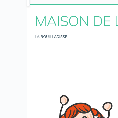
MAISON DE 
LA BOUILLADISSE