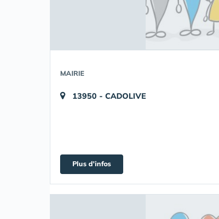
MAIRIE
13950 - CADOLIVE
Plus d'infos