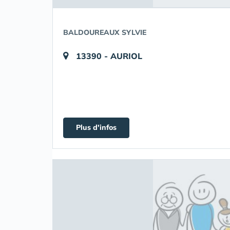
BALDOUREAUX SYLVIE
13390 - AURIOL
Plus d'infos