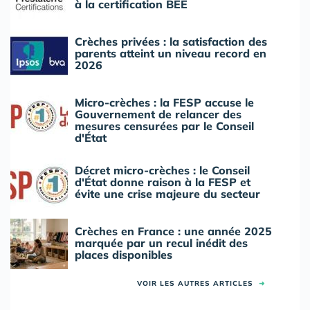
à la certification BEE
Crèches privées : la satisfaction des
parents atteint un niveau record en
2026
Micro-crèches : la FESP accuse le
Gouvernement de relancer des
mesures censurées par le Conseil
d'État
Décret micro-crèches : le Conseil
d'État donne raison à la FESP et
évite une crise majeure du secteur
Crèches en France : une année 2025
marquée par un recul inédit des
places disponibles
VOIR LES AUTRES ARTICLES
➜