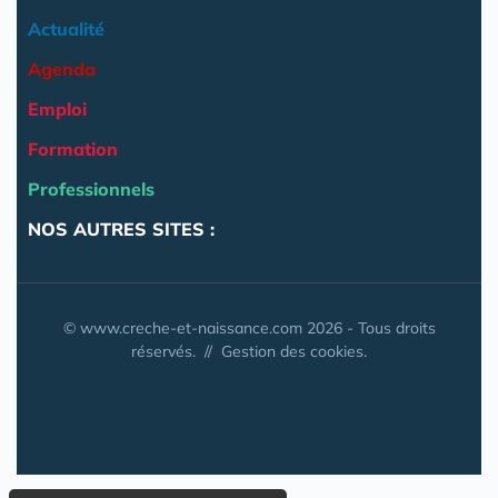
Actualité
Agenda
Emploi
Formation
Professionnels
NOS AUTRES SITES :
© www.creche-et-naissance.com 2026 - Tous droits
réservés. //
Gestion des cookies.