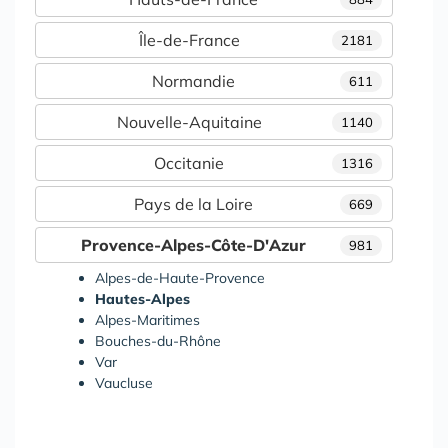
Île-de-France
2181
Normandie
611
Nouvelle-Aquitaine
1140
Occitanie
1316
Pays de la Loire
669
Provence-Alpes-Côte-D'Azur
981
Alpes-de-Haute-Provence
Hautes-Alpes
Alpes-Maritimes
Bouches-du-Rhône
Var
Vaucluse