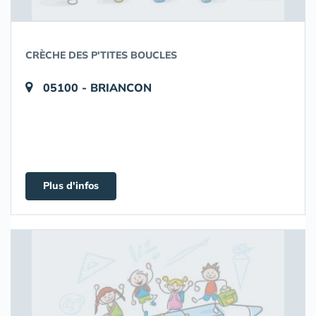
CRÈCHE DES P'TITES BOUCLES
05100 - BRIANCON
Plus d'infos