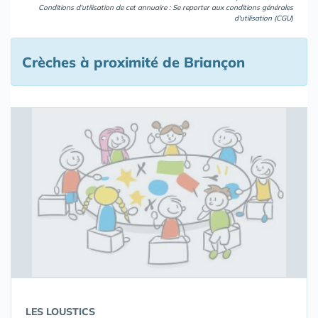
Conditions d'utilisation de cet annuaire : Se reporter aux
conditions générales
d'utilisation (CGU)
Crèches à proximité de Briançon
LES LOUSTICS