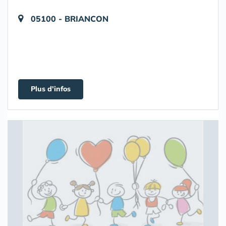
05100 - BRIANCON
Plus d'infos