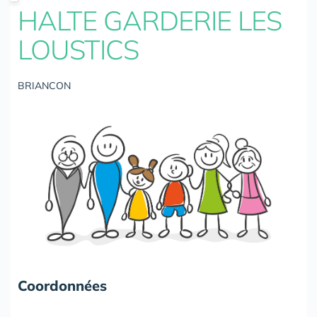
HALTE GARDERIE LES
LOUSTICS
BRIANCON
Coordonnées