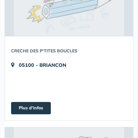
CRECHE DES P'TITES BOUCLES
05100 - BRIANCON
Plus d'infos