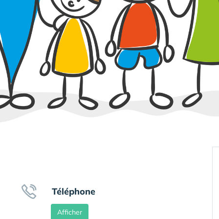
Téléphone
Afficher