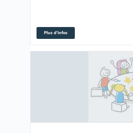
Plus d'infos