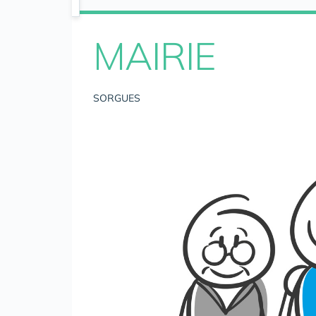
MAIRIE
SORGUES