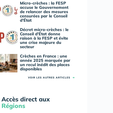
Micro-crèches : la FESP
accuse le Gouvernement
de relancer des mesures
censurées par le Conseil
d'État
Décret micro-crèches : le
Conseil d'État donne
raison à la FESP et évite
une crise majeure du
secteur
Crèches en France : une
année 2025 marquée par
un recul inédit des places
disponibles
VOIR LES AUTRES ARTICLES
➜
Accès direct aux
Régions