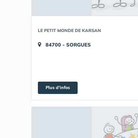
LE PETIT MONDE DE KARSAN
84700 - SORGUES
Plus d'infos