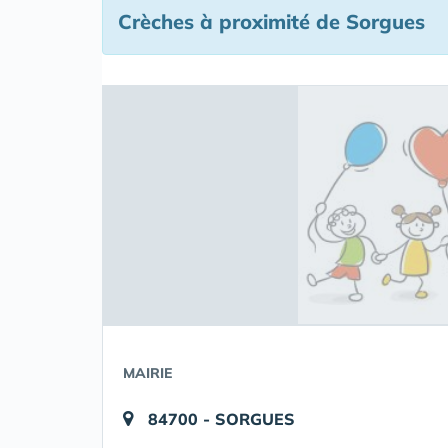
Crèches à proximité de Sorgues
MAIRIE
84700 - SORGUES