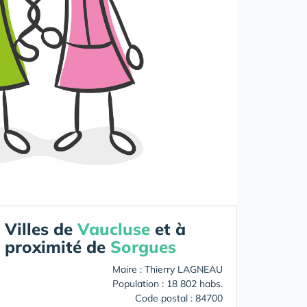
Villes de
Vaucluse
et à
proximité de
Sorgues
Maire : Thierry LAGNEAU
Population : 18 802 habs.
Code postal : 84700