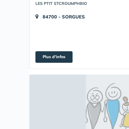
LES PTIT STCROUMPHBIO
84700 - SORGUES
Plus d'infos