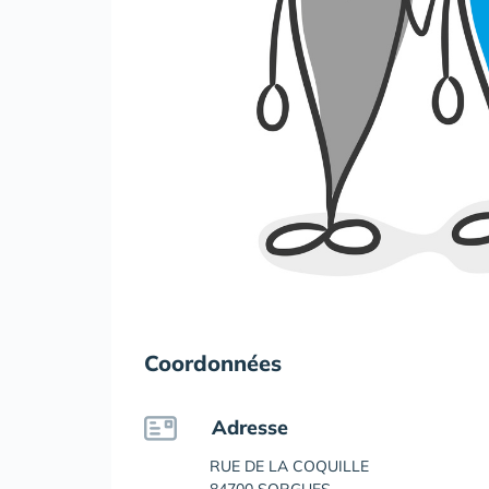
Coordonnées
Adresse
RUE DE LA COQUILLE