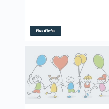
Plus d'infos