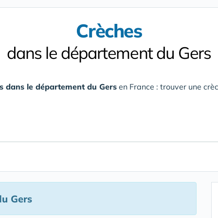
Crèches
dans le département du Gers
s dans le département du Gers
en France : trouver une crèc
du Gers