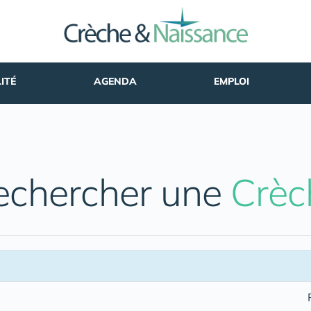
ITÉ
AGENDA
EMPLOI
echercher une
Crèc