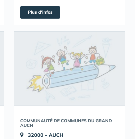
Plus d'infos
COMMUNAUTÉ DE COMMUNES DU GRAND
AUCH
32000 - AUCH