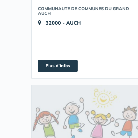
COMMUNAUTE DE COMMUNES DU GRAND
AUCH
32000 - AUCH
Plus d'infos