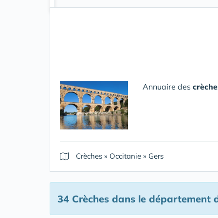
Annuaire des
crèche
Crèches
»
Occitanie
»
Gers
34 Crèches
dans le département 