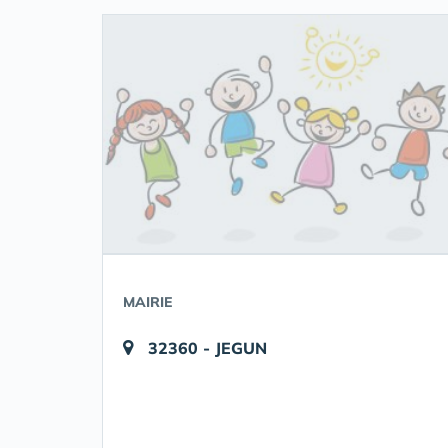
MAIRIE
32360 - JEGUN