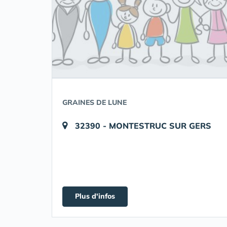
GRAINES DE LUNE
32390 - MONTESTRUC SUR GERS
Plus d'infos