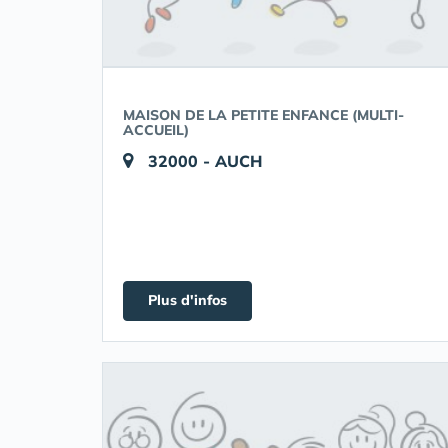
MAISON DE LA PETITE ENFANCE (MULTI-
ACCUEIL)
32000 - AUCH
Plus d'infos