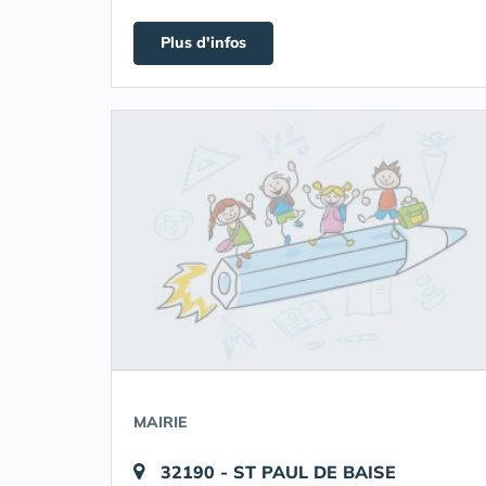
Plus d'infos
MAIRIE
32190 - ST PAUL DE BAISE