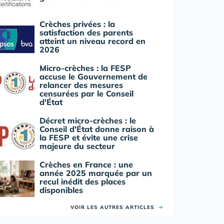
Crèches privées : la
satisfaction des parents
atteint un niveau record en
2026
Micro-crèches : la FESP
accuse le Gouvernement de
relancer des mesures
censurées par le Conseil
d'État
Décret micro-crèches : le
Conseil d'État donne raison à
la FESP et évite une crise
majeure du secteur
Crèches en France : une
année 2025 marquée par un
recul inédit des places
disponibles
VOIR LES AUTRES ARTICLES
➜