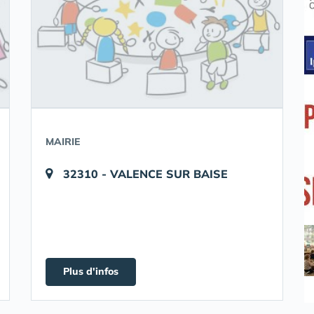
MAIRIE
32310 - VALENCE SUR BAISE
Plus d'infos