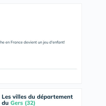
he en France devient un jeu d'enfant!
Les villes du département
du
Gers (32)