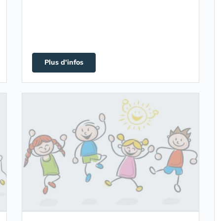
Plus d'infos