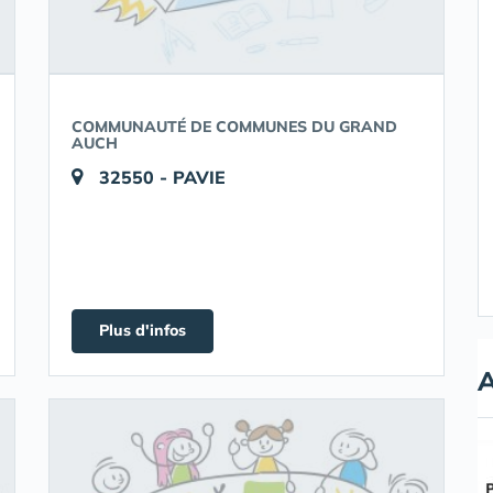
COMMUNAUTÉ DE COMMUNES DU GRAND
AUCH
32550 - PAVIE
Plus d'infos
A