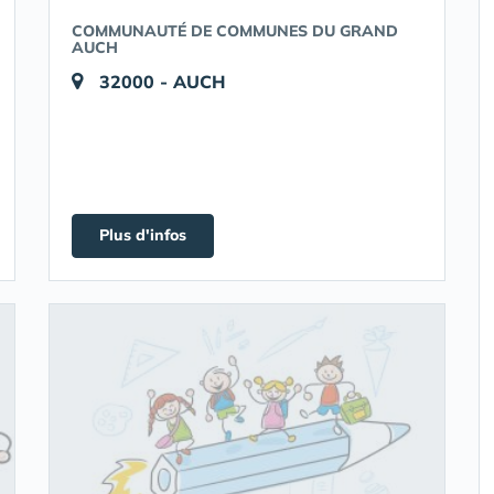
COMMUNAUTÉ DE COMMUNES DU GRAND
AUCH
32000 - AUCH
Plus d'infos