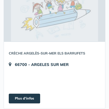
CRÈCHE ARGELÈS-SUR-MER ELS BARRUFETS
66700 - ARGELES SUR MER
Plus d'infos