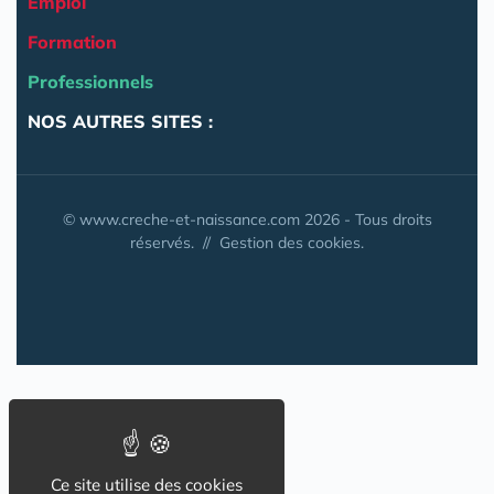
Emploi
Formation
Professionnels
NOS AUTRES SITES :
© www.creche-et-naissance.com 2026 - Tous droits
réservés. //
Gestion des cookies.
Ce site utilise des cookies