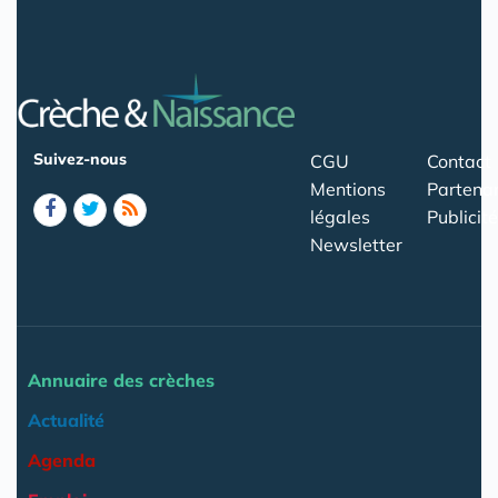
Suivez-nous
CGU
Contact
Mentions
Partenar
légales
Publicité
Newsletter
Annuaire des crèches
Actualité
Agenda