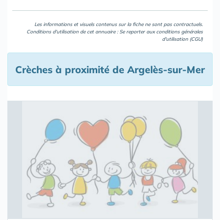
Les informations et visuels contenus sur la fiche ne sont pas contractuels.
Conditions d'utilisation de cet annuaire : Se reporter aux
conditions générales
d'utilisation (CGU)
Crèches à proximité de Argelès-sur-Mer