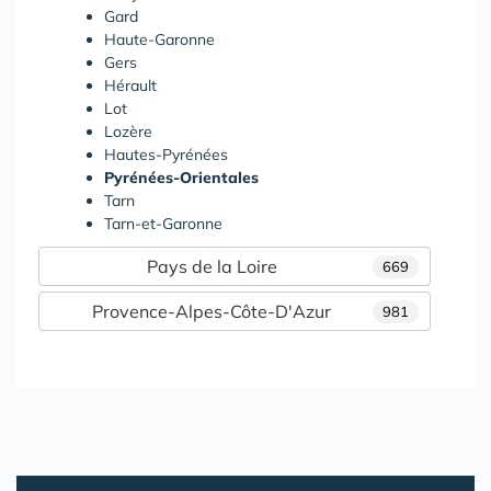
Gard
Haute-Garonne
Gers
Hérault
Lot
Lozère
Hautes-Pyrénées
Pyrénées-Orientales
Tarn
Tarn-et-Garonne
Pays de la Loire
669
Provence-Alpes-Côte-D'Azur
981