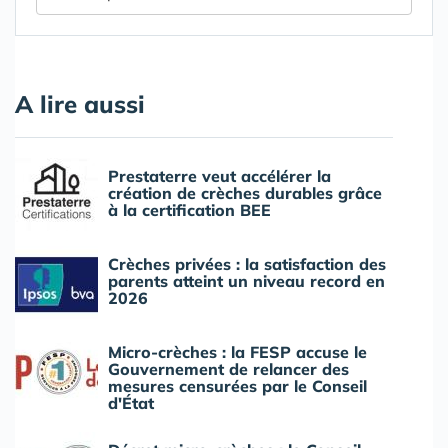
A lire aussi
Prestaterre veut accélérer la
création de crèches durables grâce
à la certification BEE
Crèches privées : la satisfaction des
parents atteint un niveau record en
2026
Micro-crèches : la FESP accuse le
Gouvernement de relancer des
mesures censurées par le Conseil
d'État