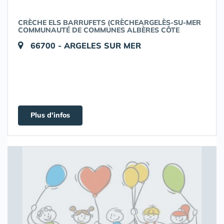
CRÈCHE ELS BARRUFETS (CRÈCHEARGELÈS-SU-MER
COMMUNAUTÉ DE COMMUNES ALBÈRES CÔTE
66700 - ARGELES SUR MER
Plus d'infos