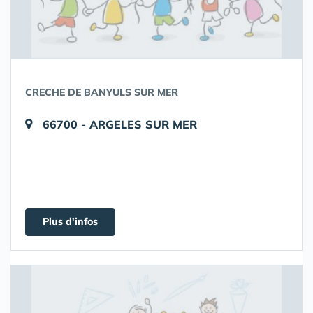
CRECHE DE BANYULS SUR MER
66700 - ARGELES SUR MER
Plus d'infos