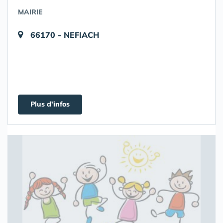
MAIRIE
66170 - NEFIACH
Plus d'infos