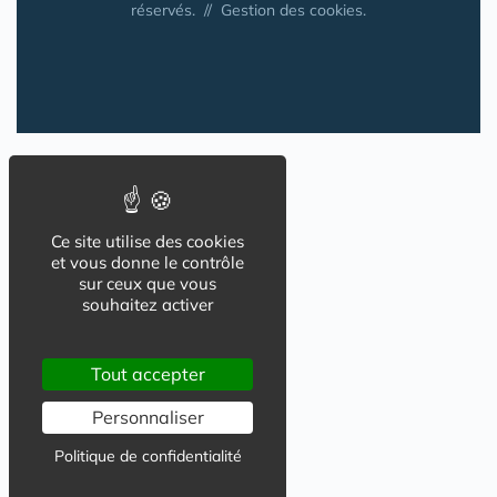
réservés. //
Gestion des cookies.
Ce site utilise des cookies
et vous donne le contrôle
sur ceux que vous
souhaitez activer
Tout accepter
Personnaliser
Politique de confidentialité