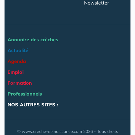
Newsletter
Annuaire des crèches
Actualité
Agenda
Emploi
Formation
Professionnels
NOS AUTRES SITES :
© www.creche-et-naissance.com 2026 - Tous droits