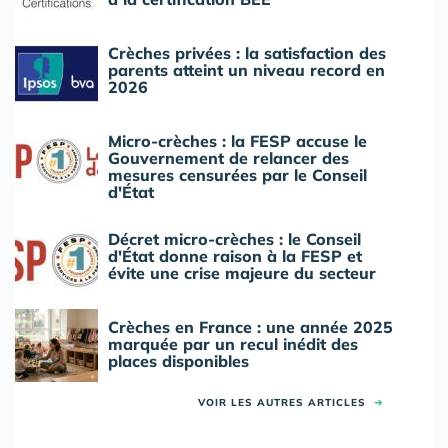
Crèches privées : la satisfaction des
parents atteint un niveau record en
2026
Micro-crèches : la FESP accuse le
Gouvernement de relancer des
mesures censurées par le Conseil
d'État
Décret micro-crèches : le Conseil
d'État donne raison à la FESP et
évite une crise majeure du secteur
Crèches en France : une année 2025
marquée par un recul inédit des
places disponibles
VOIR LES AUTRES ARTICLES
➜