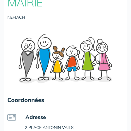
MAIRIE
NEFIACH
Coordonnées
Adresse
2 PLACE ANTONIN VAILS