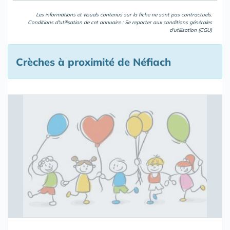
Les informations et visuels contenus sur la fiche ne sont pas contractuels.
Conditions d'utilisation de cet annuaire : Se reporter aux
conditions générales
d'utilisation (CGU)
Crèches à proximité de Néfiach