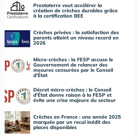
Prestaterre veut accélérer la
création de crèches durables grâce
à la certification BEE
Crèches privées : la satisfaction des
parents atteint un niveau record en
2026
Micro-crèches : la FESP accuse le
Gouvernement de relancer des
mesures censurées par le Conseil
d'État
Décret micro-crèches : le Conseil
d'État donne raison à la FESP et
évite une crise majeure du secteur
Crèches en France : une année 2025
marquée par un recul inédit des
places disponibles