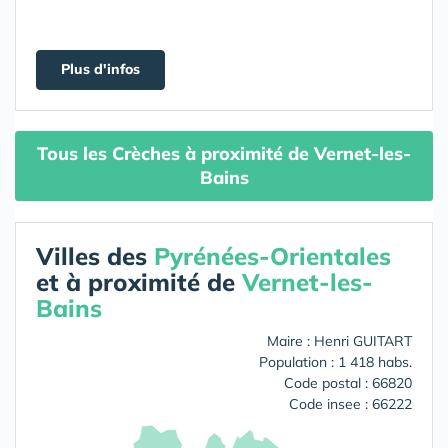
Plus d'infos
Tous les Crèches à proximité de Vernet-les-
Bains
Villes des
Pyrénées-Orientales
et à proximité de
Vernet-les-
Bains
Maire : Henri GUITART
Population : 1 418 habs.
Code postal : 66820
Code insee : 66222