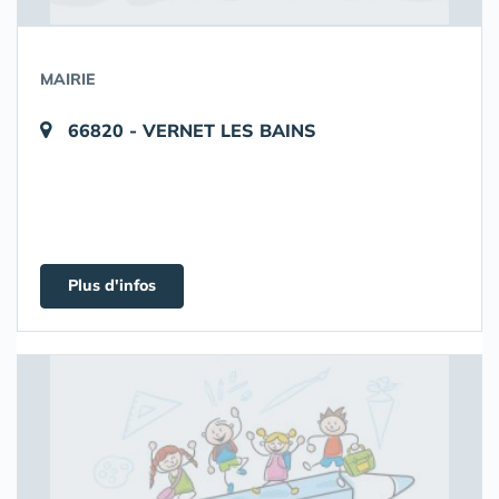
MAIRIE
66820 - VERNET LES BAINS
Plus d'infos