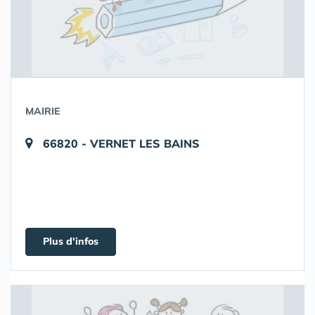
MAIRIE
66820 - VERNET LES BAINS
Plus d'infos