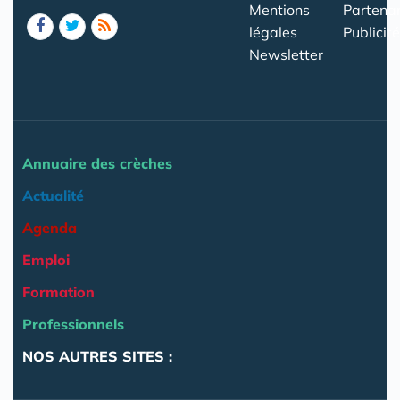
Mentions
Partenar
légales
Publicité
Newsletter
Annuaire des crèches
Actualité
Agenda
Emploi
Formation
Professionnels
NOS AUTRES SITES :