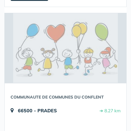
COMMUNAUTE DE COMMUNES DU CONFLENT
66500 - PRADES
➔ 8.27 km