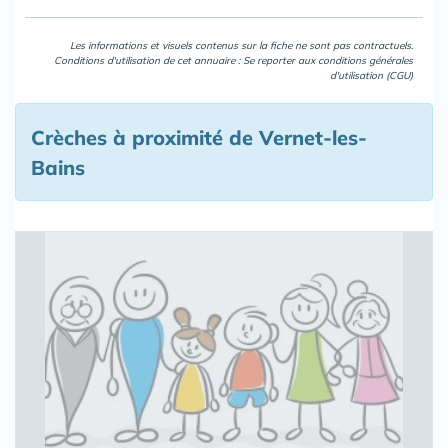
Les informations et visuels contenus sur la fiche ne sont pas contractuels.
Conditions d'utilisation de cet annuaire : Se reporter aux
conditions générales
d'utilisation (CGU)
Crèches à proximité de Vernet-les-
Bains