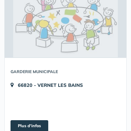
GARDERIE MUNICIPALE
66820 - VERNET LES BAINS
Plus d'infos