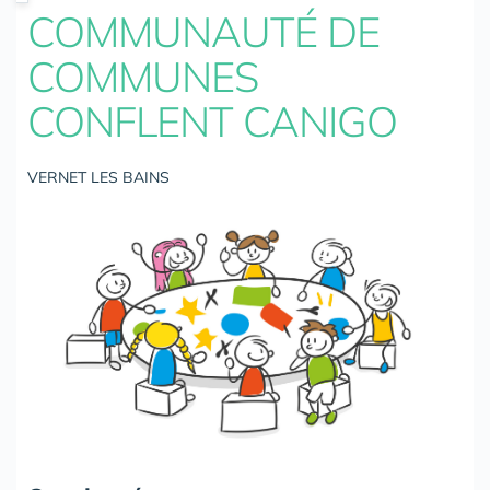
COMMUNAUTÉ DE
COMMUNES
CONFLENT CANIGO
VERNET LES BAINS