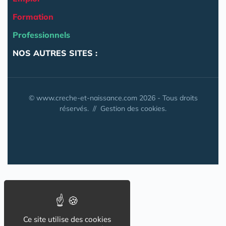
Formation
Professionnels
NOS AUTRES SITES :
© www.creche-et-naissance.com 2026 - Tous droits
réservés. //
Gestion des cookies.
Ce site utilise des cookies