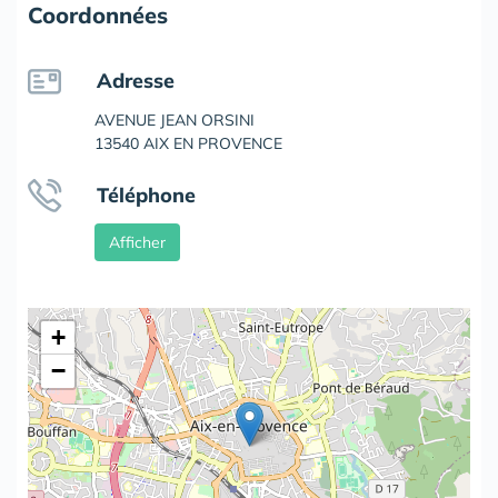
Coordonnées
Adresse
AVENUE JEAN ORSINI
13540 AIX EN PROVENCE
Téléphone
Afficher
+
−