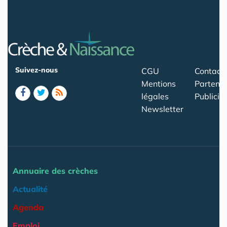
Suivez-nous
CGU
Contact
Mentions
Partenar
légales
Publicité
Newsletter
Annuaire des crèches
Actualité
Agenda
Emploi