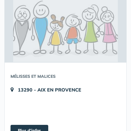
MÉLISSES ET MALICES
13290 - AIX EN PROVENCE
Plus d'infos