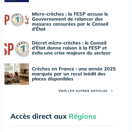
Micro-crèches : la FESP accuse le
Gouvernement de relancer des
mesures censurées par le Conseil
d'État
Décret micro-crèches : le Conseil
d'État donne raison à la FESP et
évite une crise majeure du secteur
Crèches en France : une année 2025
marquée par un recul inédit des
places disponibles
VOIR LES AUTRES ARTICLES
➜
Accès direct aux
Régions