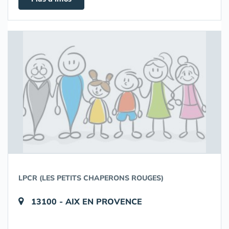
LPCR (LES PETITS CHAPERONS ROUGES)
13100 - AIX EN PROVENCE