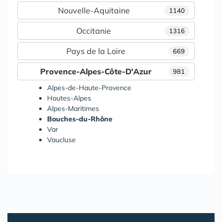
Nouvelle-Aquitaine
1140
Occitanie
1316
Pays de la Loire
669
Provence-Alpes-Côte-D'Azur
981
Alpes-de-Haute-Provence
Hautes-Alpes
Alpes-Maritimes
Bouches-du-Rhône
Var
Vaucluse