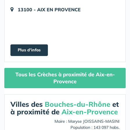
13100 - AIX EN PROVENCE
Plus d'infos
Tous les Crèches à proximité de Aix-en-
Provence
Villes des
Bouches-du-Rhône
et
à proximité de
Aix-en-Provence
Maire : Maryse JOISSAINS-MASINI
Population : 143 097 habs.