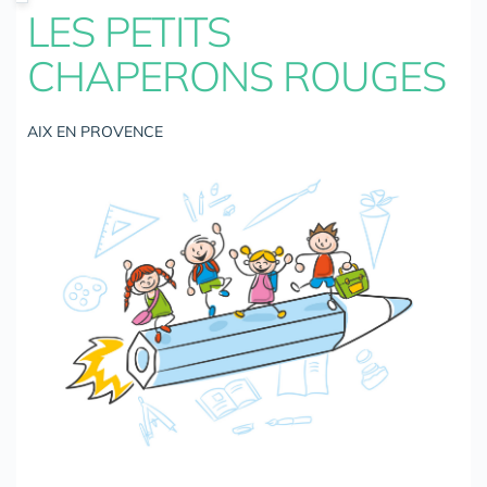
LES PETITS
CHAPERONS ROUGES
AIX EN PROVENCE