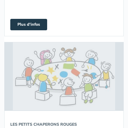
Plus d'infos
LES PETITS CHAPERONS ROUGES