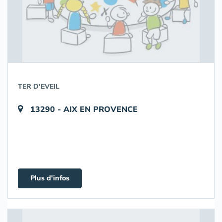
TER D'EVEIL
13290 - AIX EN PROVENCE
Plus d'infos