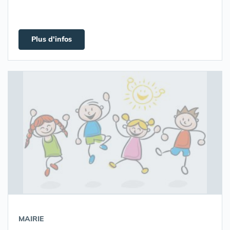
Plus d'infos
MAIRIE