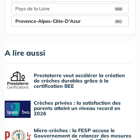
Pays de la Loire
669
Provence-Alpes-Côte-D'Azur
981
A lire aussi
Prestaterre veut accélérer la création
de crèches durables grâce à la
certification BEE
Crèches privées : la satisfaction des
parents atteint un niveau record en
2026
Micro-crèches : la FESP accuse le
Gouvernement de relancer des mesures