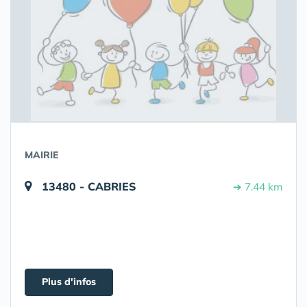
MAIRIE
13480 - CABRIES
➔ 7.44 km
Plus d'infos