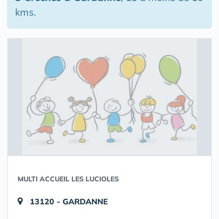
kms.
MULTI ACCUEIL LES LUCIOLES
13120 - GARDANNE