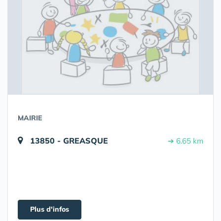
MAIRIE
13850 - GREASQUE
➔ 6.65 km
Plus d'infos