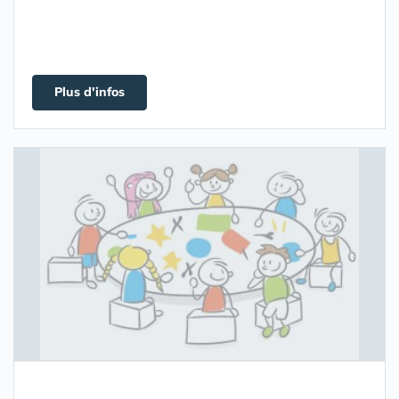
Plus d'infos