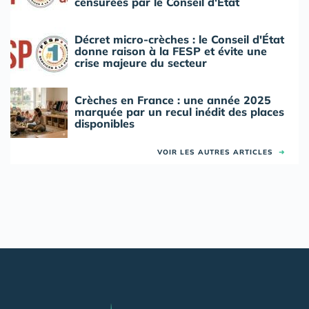
censurées par le Conseil d'État
Décret micro-crèches : le Conseil d'État
donne raison à la FESP et évite une
crise majeure du secteur
Crèches en France : une année 2025
marquée par un recul inédit des places
disponibles
VOIR LES AUTRES ARTICLES
➜