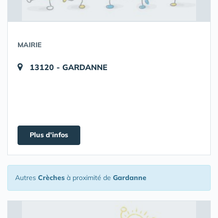
MAIRIE
13120 - GARDANNE
Plus d'infos
Autres
Crèches
à proximité de
Gardanne