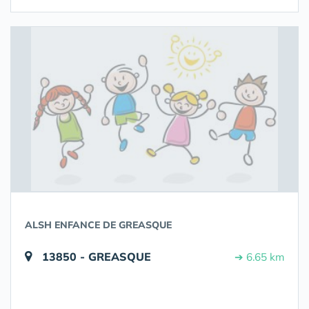
ALSH ENFANCE DE GREASQUE
13850 - GREASQUE
➔ 6.65 km