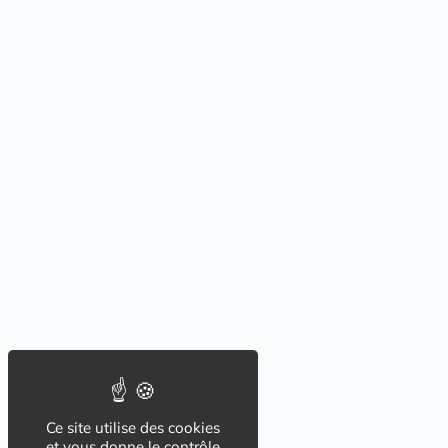
Ce site utilise des cookies
et vous donne le contrôle