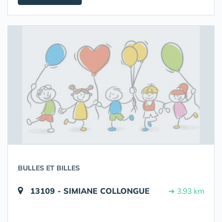
BULLES ET BILLES
13109 - SIMIANE COLLONGUE
➔ 3.93 km