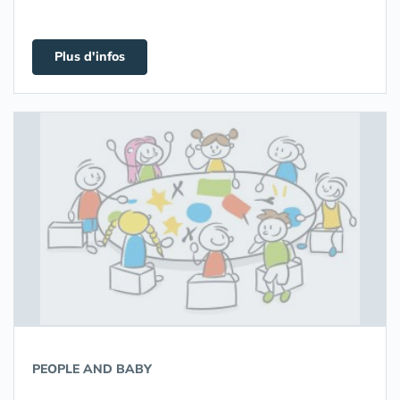
Plus d'infos
PEOPLE AND BABY