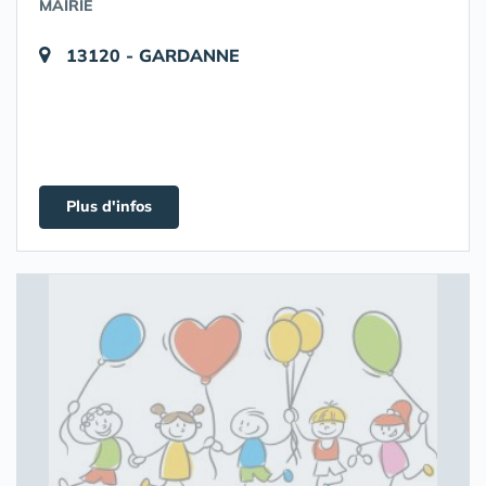
MAIRIE
13120 - GARDANNE
Plus d'infos