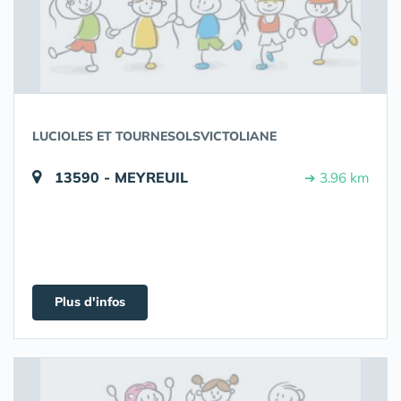
LUCIOLES ET TOURNESOLSVICTOLIANE
13590 - MEYREUIL
➔ 3.96 km
Plus d'infos