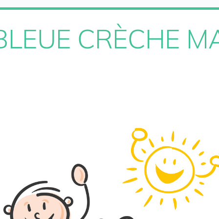
BLEUE CRÈCHE M