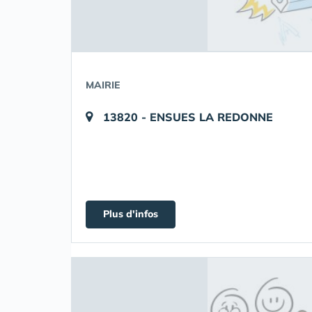
MAIRIE
13820 - ENSUES LA REDONNE
Plus d'infos