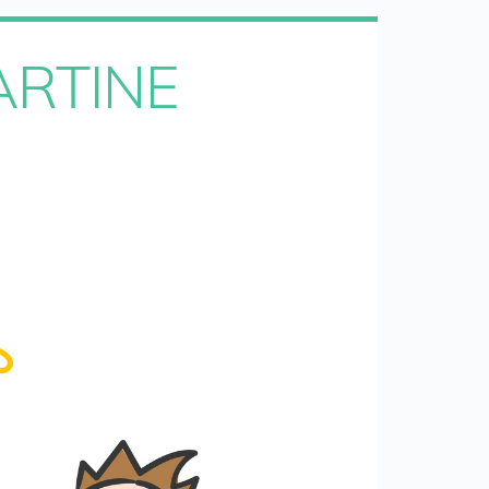
ARTINE