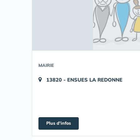
MAIRIE
13820 - ENSUES LA REDONNE
Plus d'infos