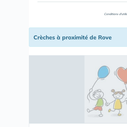
Conditions d'util
Crèches à proximité de Rove