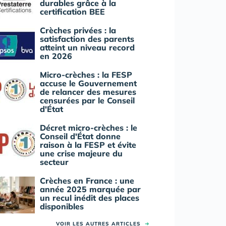
durables grâce à la
certification BEE
Crèches privées : la
satisfaction des parents
atteint un niveau record
en 2026
Micro-crèches : la FESP
accuse le Gouvernement
de relancer des mesures
censurées par le Conseil
d'État
Décret micro-crèches : le
Conseil d'État donne
raison à la FESP et évite
une crise majeure du
secteur
Crèches en France : une
année 2025 marquée par
un recul inédit des places
disponibles
VOIR LES AUTRES ARTICLES
➜