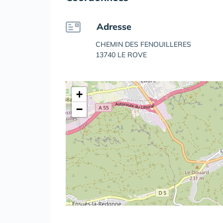
Adresse
CHEMIN DES FENOUILLERES
13740 LE ROVE
+
−