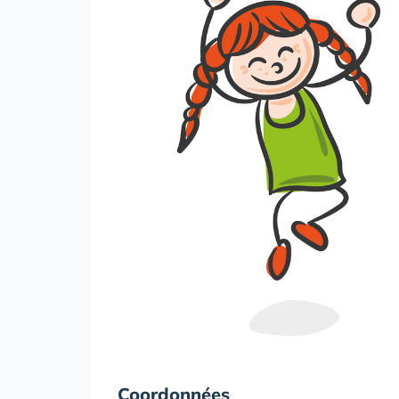
Coordonnées