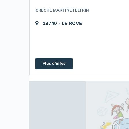
CRECHE MARTINE FELTRIN
13740 - LE ROVE
Plus d'infos