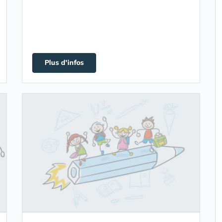
Plus d'infos