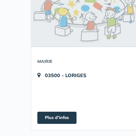
MAIRIE
03500 - LORIGES
Plus d'infos