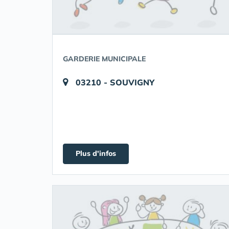
GARDERIE MUNICIPALE
03210 - SOUVIGNY
Plus d'infos