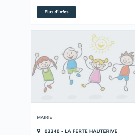
Plus d'infos
MAIRIE
03340 - LA FERTE HAUTERIVE