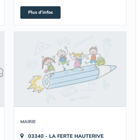
Plus d'infos
MAIRIE
03340 - LA FERTE HAUTERIVE