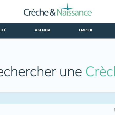
ITÉ
AGENDA
EMPLOI
echercher une
Crèc