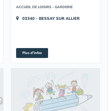
ACCUEIL DE LOISIRS - GARDERIE
03340 - BESSAY SUR ALLIER
Plus d'infos