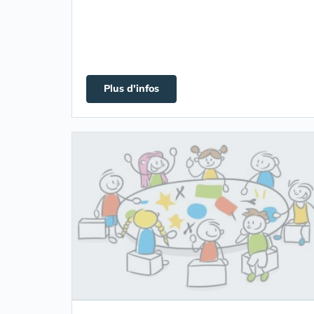
Plus d'infos