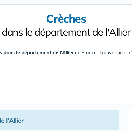
Crèches
dans le département de l'Allier
s dans le département de l'Allier
en France : trouver une cr
 l'Allier