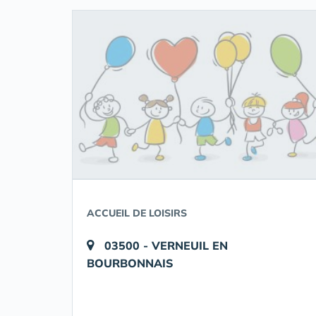
ACCUEIL DE LOISIRS
03500 - VERNEUIL EN
BOURBONNAIS