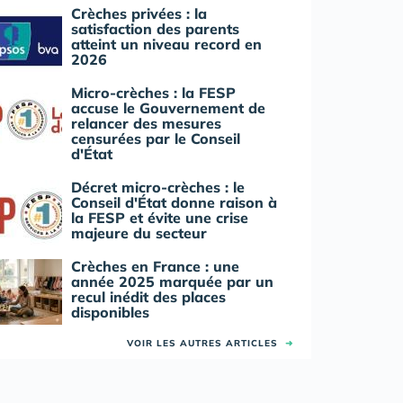
Crèches privées : la
satisfaction des parents
atteint un niveau record en
2026
Micro-crèches : la FESP
accuse le Gouvernement de
relancer des mesures
censurées par le Conseil
d'État
Décret micro-crèches : le
Conseil d'État donne raison à
la FESP et évite une crise
majeure du secteur
Crèches en France : une
année 2025 marquée par un
recul inédit des places
disponibles
VOIR LES AUTRES ARTICLES
➜