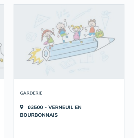
GARDERIE
03500 - VERNEUIL EN
BOURBONNAIS