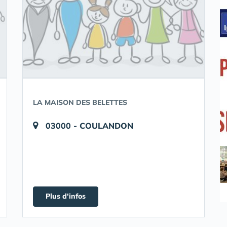
LA MAISON DES BELETTES
03000 - COULANDON
Plus d'infos