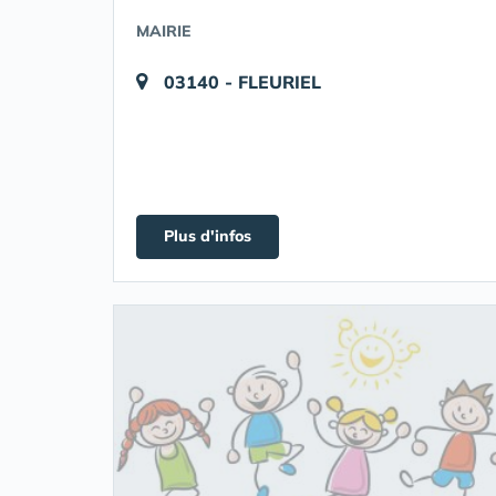
MAIRIE
03140 - FLEURIEL
Plus d'infos