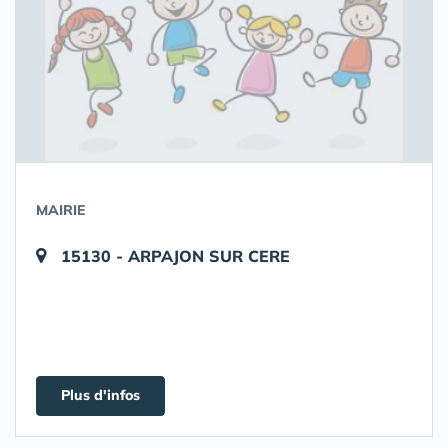
MAIRIE
15130 - ARPAJON SUR CERE
Plus d'infos