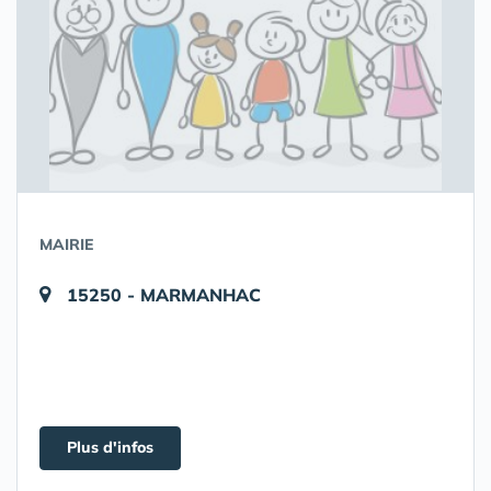
MAIRIE
15250 - MARMANHAC
Plus d'infos