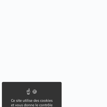
Ce site utilise des cookies
et vous donne le contrôle