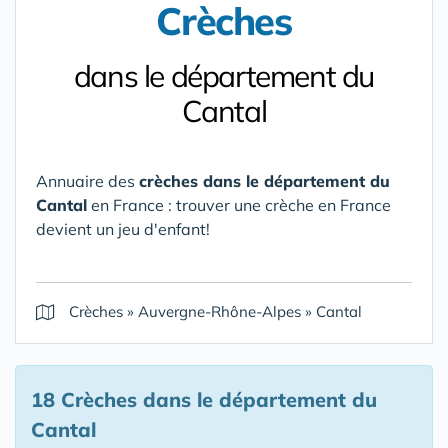
Crèches
dans le département du
Cantal
Annuaire des
crèches dans le département du
Cantal
en France : trouver une crèche en France
devient un jeu d'enfant!
Crèches
»
Auvergne-Rhône-Alpes
»
Cantal
18 Crèches
dans le département du
Cantal