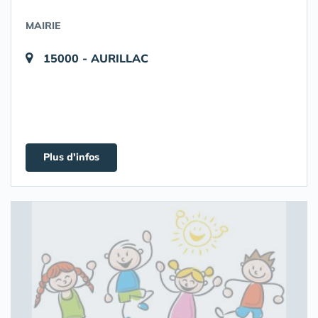
MAIRIE
15000 - AURILLAC
Plus d'infos