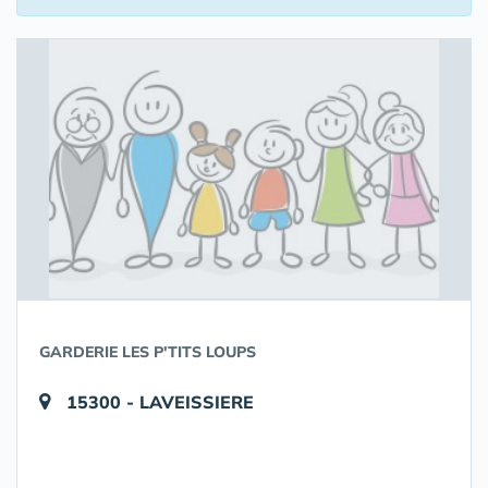
GARDERIE LES P'TITS LOUPS
15300 - LAVEISSIERE