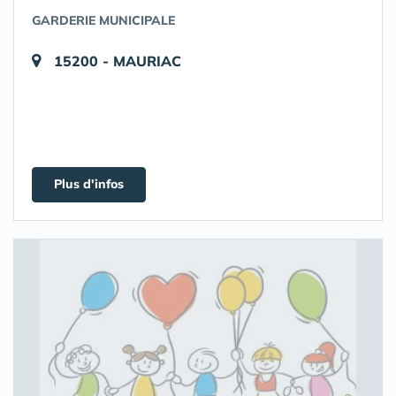
GARDERIE MUNICIPALE
15200 - MAURIAC
Plus d'infos