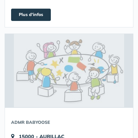
Plus d'infos
ADMR BABYOOSE
15000 - AURILLAC