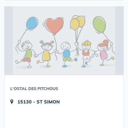
L'OSTAL DES PITCHOUS
15130 - ST SIMON