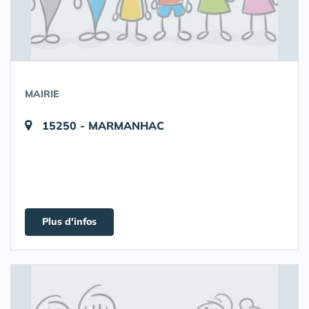
MAIRIE
15250 - MARMANHAC
Plus d'infos