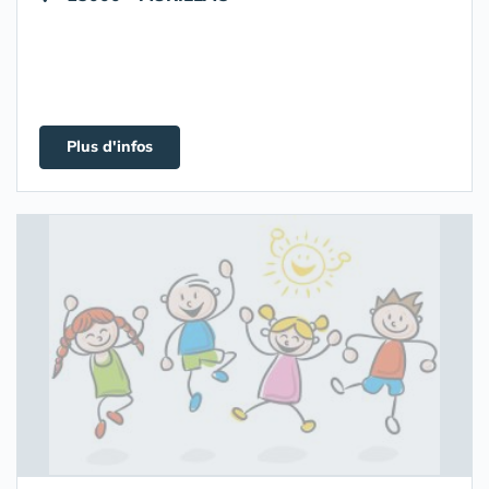
Plus d'infos