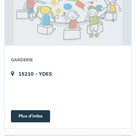
GARDERIE
15210 - YDES
Plus d'infos