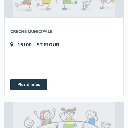
CRECHE MUNICIPALE
15100 - ST FLOUR
Plus d'infos