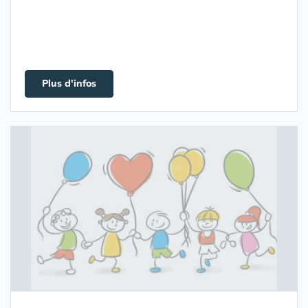
Plus d'infos