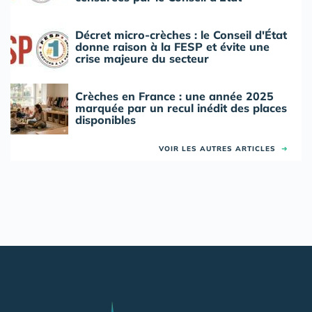
Décret micro-crèches : le Conseil d'État
donne raison à la FESP et évite une
crise majeure du secteur
Crèches en France : une année 2025
marquée par un recul inédit des places
disponibles
VOIR LES AUTRES ARTICLES
➜