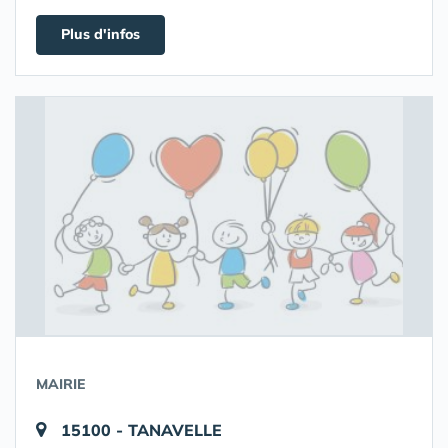
Plus d'infos
MAIRIE
15100 - TANAVELLE