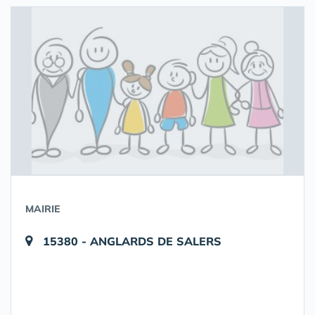
MAIRIE
15380 - ANGLARDS DE SALERS