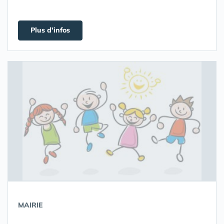
Plus d'infos
MAIRIE