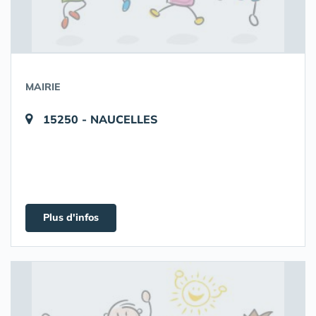
MAIRIE
15250 - NAUCELLES
Plus d'infos