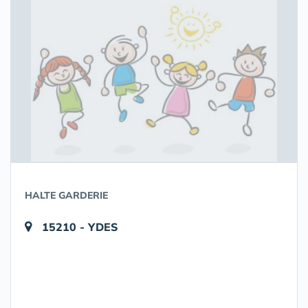
HALTE GARDERIE
15210 - YDES