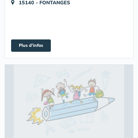
15140 - FONTANGES
Plus d'infos