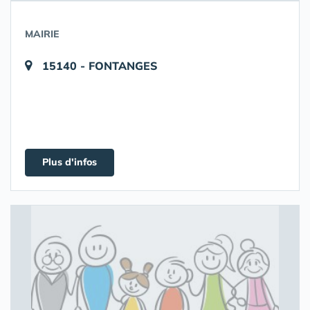
MAIRIE
15140 - FONTANGES
Plus d'infos