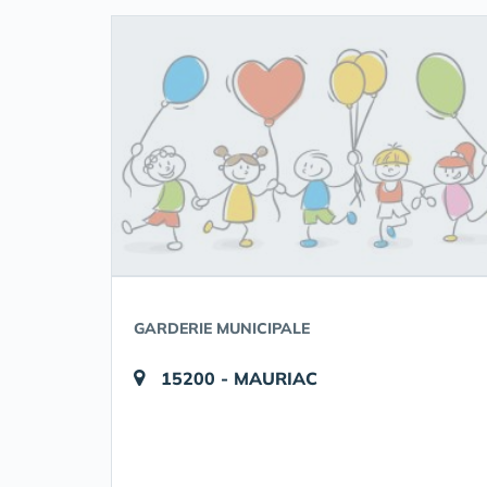
GARDERIE MUNICIPALE
15200 - MAURIAC