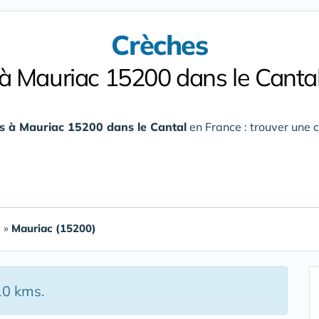
Crèches
à Mauriac 15200 dans le Canta
s à Mauriac 15200 dans le Cantal
en France : trouver une c
l
»
Mauriac (15200)
10 kms.