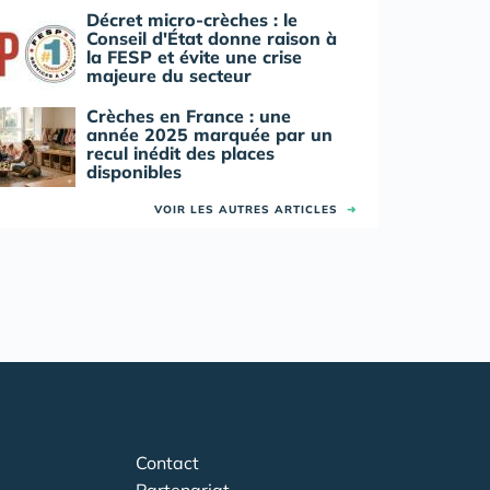
Décret micro-crèches : le
Conseil d'État donne raison à
la FESP et évite une crise
majeure du secteur
Crèches en France : une
année 2025 marquée par un
recul inédit des places
disponibles
VOIR LES AUTRES ARTICLES
➜
Contact