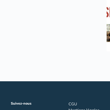
Suivez-nous
CGU