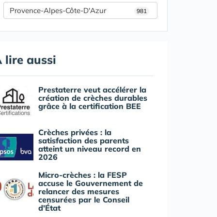
Provence-Alpes-Côte-D'Azur
981
 lire aussi
Prestaterre veut accélérer la
création de crèches durables
grâce à la certification BEE
Crèches privées : la
satisfaction des parents
atteint un niveau record en
2026
Micro-crèches : la FESP
accuse le Gouvernement de
relancer des mesures
censurées par le Conseil
d'État