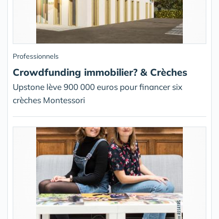
Professionnels
Crowdfunding immobilier? & Crèches
Upstone lève 900 000 euros pour financer six
crèches Montessori