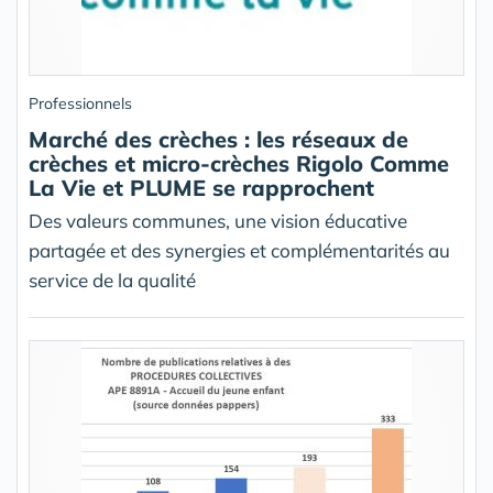
Professionnels
Marché des crèches : les réseaux de
crèches et micro-crèches Rigolo Comme
La Vie et PLUME se rapprochent
Des valeurs communes, une vision éducative
partagée et des synergies et complémentarités au
service de la qualité