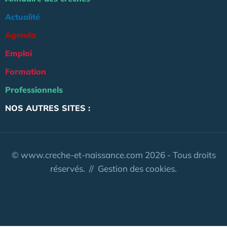
Actualité
Agenda
Emploi
Formation
Professionnels
NOS AUTRES SITES :
© www.creche-et-naissance.com 2026 - Tous droits
réservés. //
Gestion des cookies.