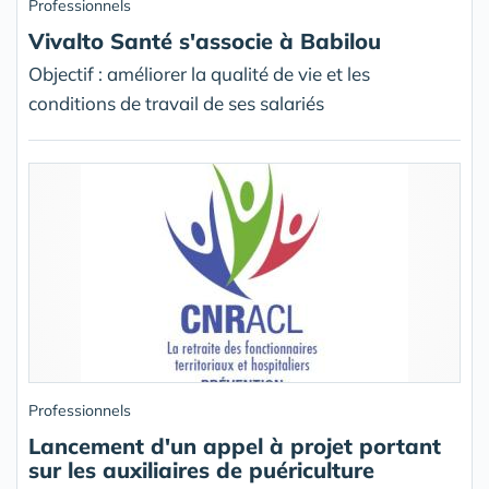
Professionnels
Vivalto Santé s'associe à Babilou
Objectif : améliorer la qualité de vie et les
conditions de travail de ses salariés
Professionnels
Lancement d'un appel à projet portant
sur les auxiliaires de puériculture