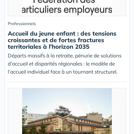
Professionnels
Accueil du jeune enfant : des tensions
croissantes et de fortes fractures
territoriales à l'horizon 2035
Départs massifs à la retraite, pénurie de solutions
d’accueil et disparités régionales : le modèle de
l’accueil individuel face à un tournant structurel.