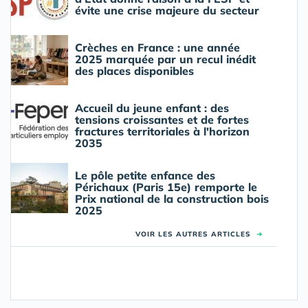
évite une crise majeure du secteur
Crèches en France : une année
2025 marquée par un recul inédit
des places disponibles
Accueil du jeune enfant : des
tensions croissantes et de fortes
fractures territoriales à l'horizon
2035
Le pôle petite enfance des
Périchaux (Paris 15e) remporte le
Prix national de la construction bois
2025
VOIR LES AUTRES ARTICLES
➜