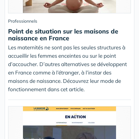
Professionnels
Point de situation sur les maisons de
naissance en France
Les maternités ne sont pas les seules structures à
accueillir les femmes enceintes ou sur le point
d’accoucher. D’autres alternatives se développent
en France comme à l’étranger, à l’instar des
maisons de naissance. Découvrez leur mode de
fonctionnement dans cet article.