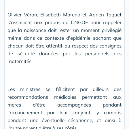
Olivier Véran, Élisabeth Moreno et Adrien Taquet
s'associent aux propos du CNGOF pour rappeler
que la naissance doit rester un moment privilégié
même dans ce contexte d'épidémie sachant que
chacun doit être attentif au respect des consignes
de sécurité données par les personnels des
maternités.
Les ministres se félicitent par ailleurs des
recommandations médicales permettant aux
mères d'être accompagnées pendant
l'accouchement par leur conjoint, y compris
pendant une éventuelle césarienne, et ainsi à
l'autre parent d'être à ses côtés.