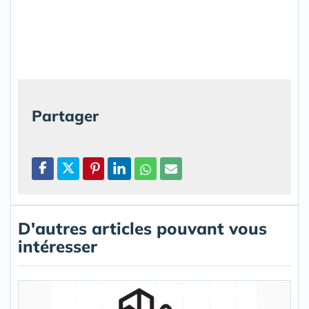
Partager
D'autres articles pouvant vous
intéresser