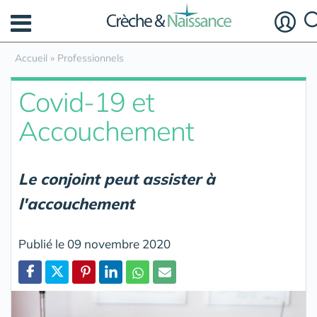
Panneau de gestion des cookies
Accueil
»
Professionnels
Covid-19 et
Accouchement
Le conjoint peut assister à
l'accouchement
Publié le 09 novembre 2020
Partager