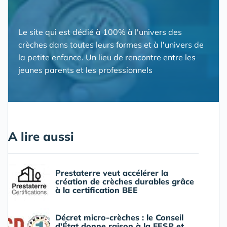
Le site qui est dédié à 100% à l'univers des
crèches dans toutes leurs formes et à l'univers de
la petite enfance. Un lieu de rencontre entre les
jeunes parents et les professionnels
A lire aussi
Prestaterre veut accélérer la
création de crèches durables grâce
à la certification BEE
Décret micro-crèches : le Conseil
d'État donne raison à la FESP et