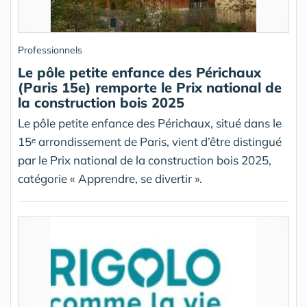
Professionnels
Le pôle petite enfance des Périchaux
(Paris 15e) remporte le Prix national de
la construction bois 2025
Le pôle petite enfance des Périchaux, situé dans le
15ᵉ arrondissement de Paris, vient d’être distingué
par le Prix national de la construction bois 2025,
catégorie « Apprendre, se divertir ».