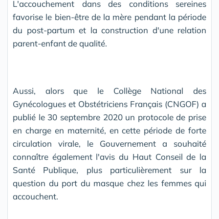
L'accouchement dans des conditions sereines
favorise le bien-être de la mère pendant la période
du post-partum et la construction d'une relation
parent-enfant de qualité.
Aussi, alors que le Collège National des
Gynécologues et Obstétriciens Français (CNGOF) a
publié le 30 septembre 2020 un protocole de prise
en charge en maternité, en cette période de forte
circulation virale, le Gouvernement a souhaité
connaître également l'avis du Haut Conseil de la
Santé Publique, plus particulièrement sur la
question du port du masque chez les femmes qui
accouchent.