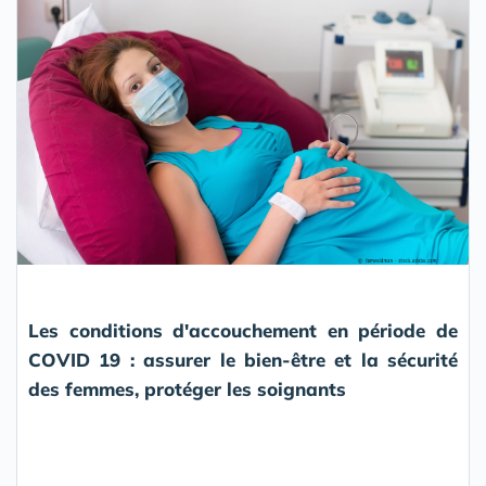
Les conditions d'accouchement en période de
COVID 19 : assurer le bien-être et la sécurité
des femmes, protéger les soignants