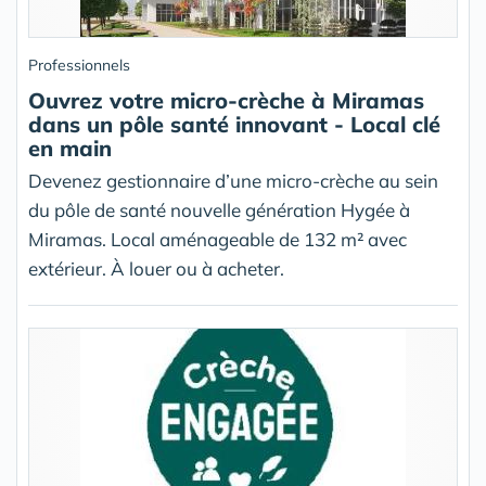
Professionnels
Ouvrez votre micro-crèche à Miramas
dans un pôle santé innovant - Local clé
en main
Devenez gestionnaire d’une micro-crèche au sein
du pôle de santé nouvelle génération Hygée à
Miramas. Local aménageable de 132 m² avec
extérieur. À louer ou à acheter.