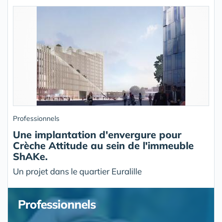
Professionnels
Une implantation d'envergure pour
Crèche Attitude au sein de l'immeuble
ShAKe.
Un projet dans le quartier Euralille
Professionnels