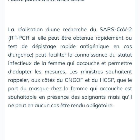
La réalisation d'une recherche du SARS-CoV-2
(RT-PCR si elle peut être obtenue rapidement ou
test de dépistage rapide antigénique en cas
d'urgence) peut faciliter la connaissance du statut
infectieux de la femme qui accouche et permettre
d'adapter les mesures. Les ministres souhaitent
rappeler, aux côtés du CNGOF et du HCSP, que le
port du masque chez la femme qui accouche est
souhaitable en présence des soignants mais qu'il
ne peut en aucun cas être rendu obligatoire.