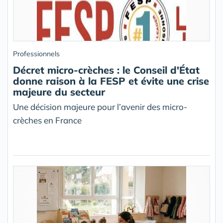
Professionnels
Décret micro-crèches : le Conseil d'État
donne raison à la FESP et évite une crise
majeure du secteur
Une décision majeure pour l’avenir des micro-
crèches en France