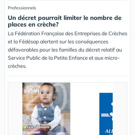
Professionnels
Un décret pourrait limiter le nombre de
places en crèche?
La Fédération Française des Entreprises de Crèches
et la Fédésap alertent sur les conséquences
défavorables pour les familles du décret relatif au
Service Public de la Petite Enfance et aux micro-
crèches.