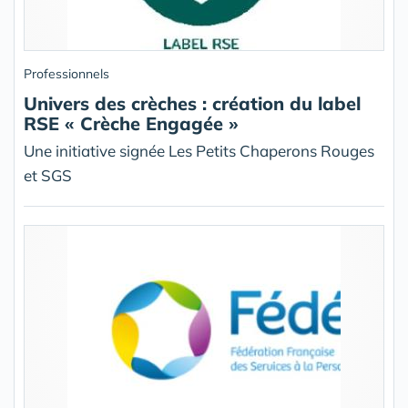
Professionnels
Univers des crèches : création du label
RSE « Crèche Engagée »
Une initiative signée Les Petits Chaperons Rouges
et SGS