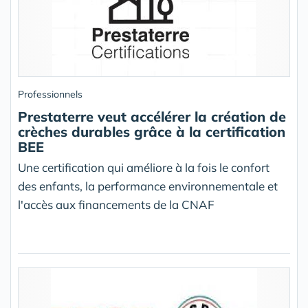
Professionnels
Prestaterre veut accélérer la création de
crèches durables grâce à la certification
BEE
Une certification qui améliore à la fois le confort
des enfants, la performance environnementale et
l'accès aux financements de la CNAF