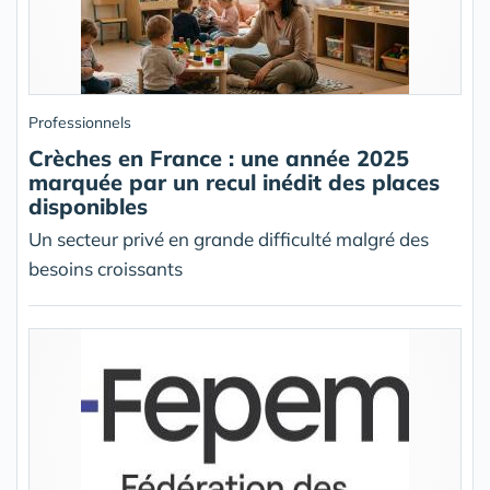
Professionnels
Crèches en France : une année 2025
marquée par un recul inédit des places
disponibles
Un secteur privé en grande difficulté malgré des
besoins croissants