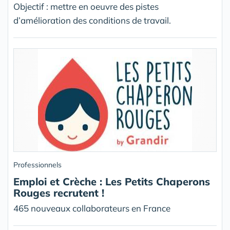
Objectif : mettre en oeuvre des pistes
d’amélioration des conditions de travail.
Professionnels
Emploi et Crèche : Les Petits Chaperons
Rouges recrutent !
465 nouveaux collaborateurs en France