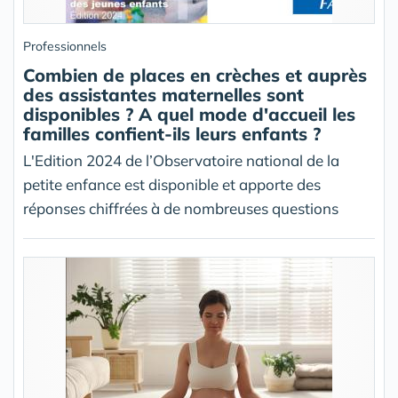
Professionnels
Combien de places en crèches et auprès
des assistantes maternelles sont
disponibles ? A quel mode d'accueil les
familles confient-ils leurs enfants ?
L'Edition 2024 de l’Observatoire national de la
petite enfance est disponible et apporte des
réponses chiffrées à de nombreuses questions