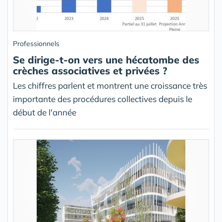
Professionnels
Se dirige-t-on vers une hécatombe des
crèches associatives et privées ?
Les chiffres parlent et montrent une croissance très
importante des procédures collectives depuis le
début de l'année