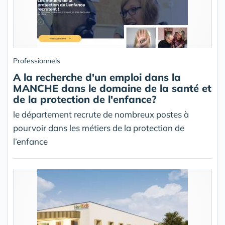
Professionnels
A la recherche d'un emploi dans la
MANCHE dans le domaine de la santé et
de la protection de l'enfance?
le département recrute de nombreux postes à
pourvoir dans les métiers de la protection de
l’enfance