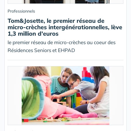
Professionnels
Tom&Josette, le premier réseau de
micro-crèches intergénérationnelles, lève
1,3 million d'euros
le premier réseau de micro-crèches au coeur des
Résidences Seniors et EHPAD