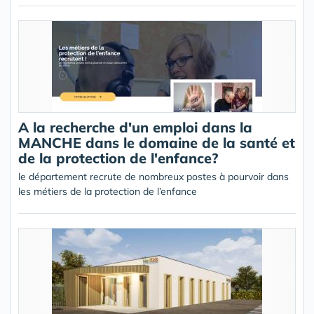
A la recherche d'un emploi dans la
MANCHE dans le domaine de la santé et
de la protection de l'enfance?
le département recrute de nombreux postes à pourvoir dans
les métiers de la protection de l’enfance