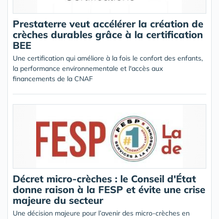
Prestaterre veut accélérer la création de
crèches durables grâce à la certification
BEE
Une certification qui améliore à la fois le confort des enfants,
la performance environnementale et l'accès aux
financements de la CNAF
Décret micro-crèches : le Conseil d'État
donne raison à la FESP et évite une crise
majeure du secteur
Une décision majeure pour l’avenir des micro-crèches en