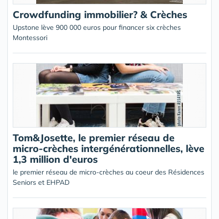
Crowdfunding immobilier? & Crèches
Upstone lève 900 000 euros pour financer six crèches
Montessori
Tom&Josette, le premier réseau de
micro-crèches intergénérationnelles, lève
1,3 million d'euros
le premier réseau de micro-crèches au coeur des Résidences
Seniors et EHPAD