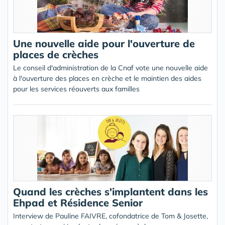
Une nouvelle aide pour l'ouverture de
places de crèches
Le conseil d'administration de la Cnaf vote une nouvelle aide
à l'ouverture des places en crèche et le maintien des aides
pour les services réouverts aux familles
Quand les crèches s'implantent dans les
Ehpad et Résidence Senior
Interview de Pauline FAIVRE, cofondatrice de Tom & Josette,