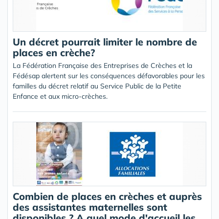
Un décret pourrait limiter le nombre de
places en crèche?
La Fédération Française des Entreprises de Crèches et la
Fédésap alertent sur les conséquences défavorables pour les
familles du décret relatif au Service Public de la Petite
Enfance et aux micro-crèches.
Combien de places en crèches et auprès
des assistantes maternelles sont
disponibles ? A quel mode d'accueil les