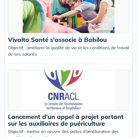
Vivalto Santé s'associe à Babilou
Objectif : améliorer la qualité de vie et les conditions de travail
de ses salariés
Lancement d'un appel à projet portant
sur les auxiliaires de puériculture
Objectif : mettre en oeuvre des pistes d’amélioration des