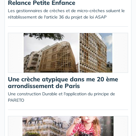
Relance Petite Enfance
Les gestionnaires de crèches et de micro-crèches saluent le
rétablissement de l'article 36 du projet de loi ASAP
Une crèche atypique dans me 20 ème
arrondissement de Paris
Une construction Durable et l'application du principe de
PARETO