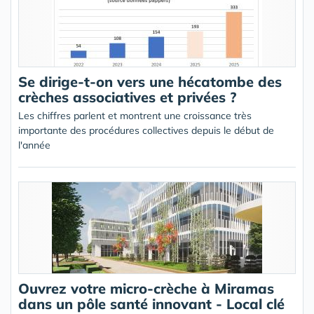
Se dirige-t-on vers une hécatombe des
crèches associatives et privées ?
Les chiffres parlent et montrent une croissance très
importante des procédures collectives depuis le début de
l'année
Ouvrez votre micro-crèche à Miramas
dans un pôle santé innovant - Local clé