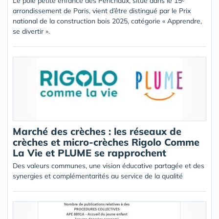
Le pôle petite enfance des Périchaux, situé dans le 15ᵉ
arrondissement de Paris, vient d’être distingué par le Prix
national de la construction bois 2025, catégorie « Apprendre,
se divertir ».
Marché des crèches : les réseaux de
crèches et micro-crèches Rigolo Comme
La Vie et PLUME se rapprochent
Des valeurs communes, une vision éducative partagée et des
synergies et complémentarités au service de la qualité