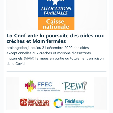
La Cnaf vote la poursuite des aides aux
crèches et Mam fermées
prolongation jusqu'au 31 décembre 2020 des aides
exceptionnelles aux crèches et maisons d'assistants
maternels (MAM) fermées en partie ou totalement en raison
de la Covid.