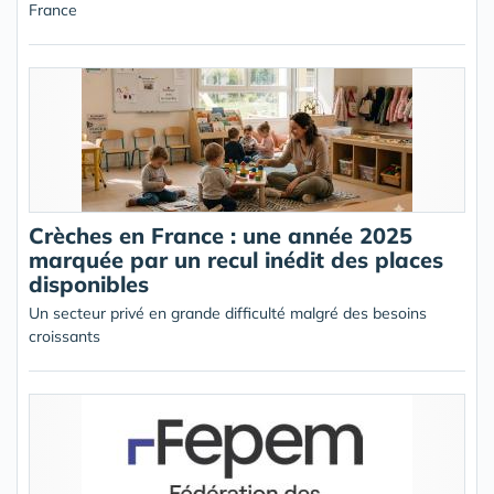
France
Crèches en France : une année 2025
marquée par un recul inédit des places
disponibles
Un secteur privé en grande difficulté malgré des besoins
croissants