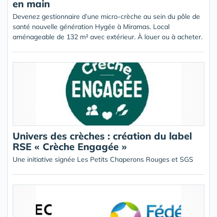
en main
Devenez gestionnaire d’une micro-crèche au sein du pôle de
santé nouvelle génération Hygée à Miramas. Local
aménageable de 132 m² avec extérieur. À louer ou à acheter.
Univers des crèches : création du label
RSE « Crèche Engagée »
Une initiative signée Les Petits Chaperons Rouges et SGS