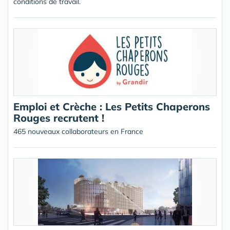
conditions de travail.
Emploi et Crèche : Les Petits Chaperons
Rouges recrutent !
465 nouveaux collaborateurs en France