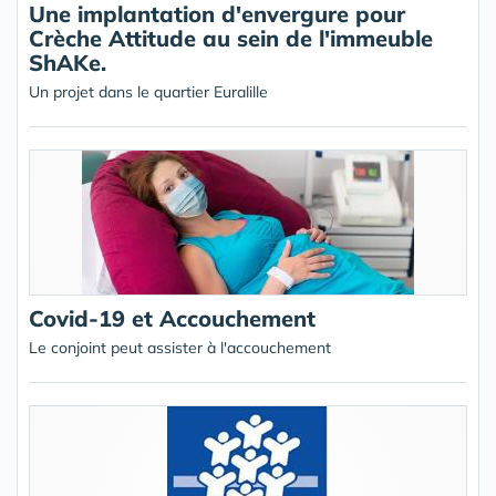
Une implantation d'envergure pour
Crèche Attitude au sein de l'immeuble
ShAKe.
Un projet dans le quartier Euralille
Covid-19 et Accouchement
Le conjoint peut assister à l'accouchement