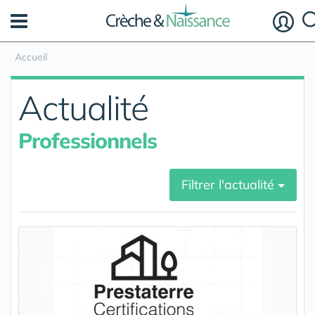
Panneau de gestion des cookies
Accueil
Actualité
Professionnels
Filtrer l'actualité