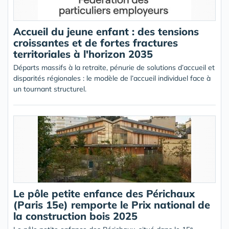
Accueil du jeune enfant : des tensions
croissantes et de fortes fractures
territoriales à l'horizon 2035
Départs massifs à la retraite, pénurie de solutions d’accueil et
disparités régionales : le modèle de l’accueil individuel face à
un tournant structurel.
Le pôle petite enfance des Périchaux
(Paris 15e) remporte le Prix national de
la construction bois 2025