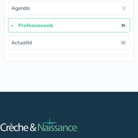
Agenda
1
Professionnels
35
Actualité
26