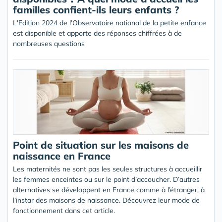
familles confient-ils leurs enfants ?
L'Edition 2024 de l’Observatoire national de la petite enfance
est disponible et apporte des réponses chiffrées à de
nombreuses questions
Point de situation sur les maisons de
naissance en France
Les maternités ne sont pas les seules structures à accueillir
les femmes enceintes ou sur le point d’accoucher. D’autres
alternatives se développent en France comme à l’étranger, à
l’instar des maisons de naissance. Découvrez leur mode de
fonctionnement dans cet article.