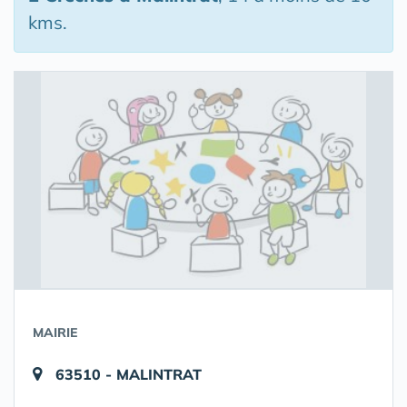
kms.
MAIRIE
63510 - MALINTRAT