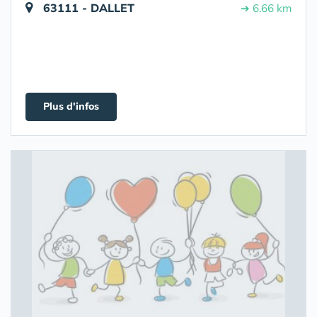
63111 - DALLET
➔ 6.66 km
Plus d'infos