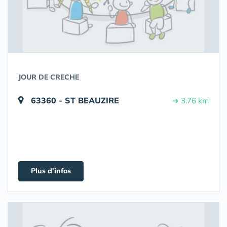
JOUR DE CRECHE
63360 - ST BEAUZIRE
➔ 3.76 km
Plus d'infos