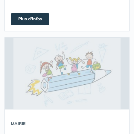
Plus d'infos
MAIRIE