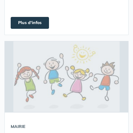
Plus d'infos
MAIRIE