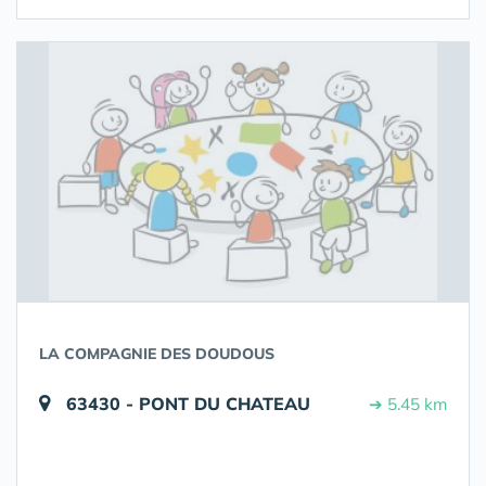
LA COMPAGNIE DES DOUDOUS
63430 - PONT DU CHATEAU
➔ 5.45 km