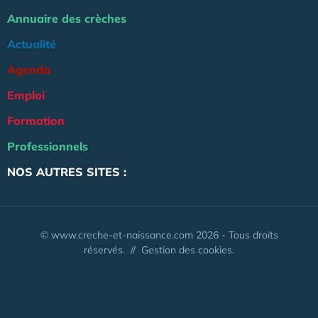
Annuaire des crèches
Actualité
Agenda
Emploi
Formation
Professionnels
NOS AUTRES SITES :
© www.creche-et-naissance.com 2026 - Tous droits
réservés. //
Gestion des cookies.