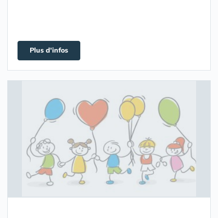
Plus d'infos