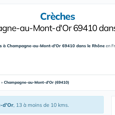
Crèches
gne-au-Mont-d'Or 69410 dans
es à Champagne-au-Mont-d'Or 69410 dans le Rhône
en Fr
»
Champagne-au-Mont-d'Or (69410)
-d'Or
, 13 à moins de 10 kms.