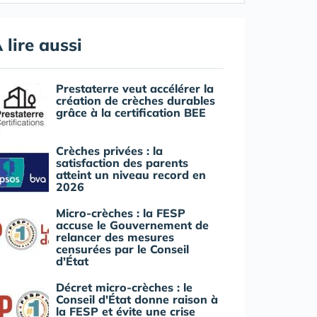
 lire aussi
Prestaterre veut accélérer la
création de crèches durables
grâce à la certification BEE
Crèches privées : la
satisfaction des parents
atteint un niveau record en
2026
Micro-crèches : la FESP
accuse le Gouvernement de
relancer des mesures
censurées par le Conseil
d'État
Décret micro-crèches : le
Conseil d'État donne raison à
la FESP et évite une crise