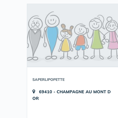
SAPERLIPOPETTE
69410 - CHAMPAGNE AU MONT D
OR