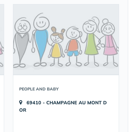
PEOPLE AND BABY
69410 - CHAMPAGNE AU MONT D
OR