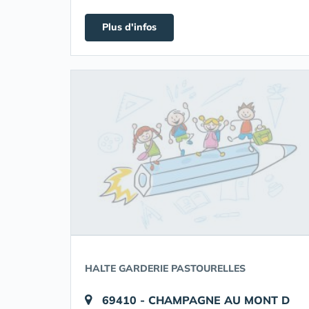
Plus d'infos
HALTE GARDERIE PASTOURELLES
69410 - CHAMPAGNE AU MONT D