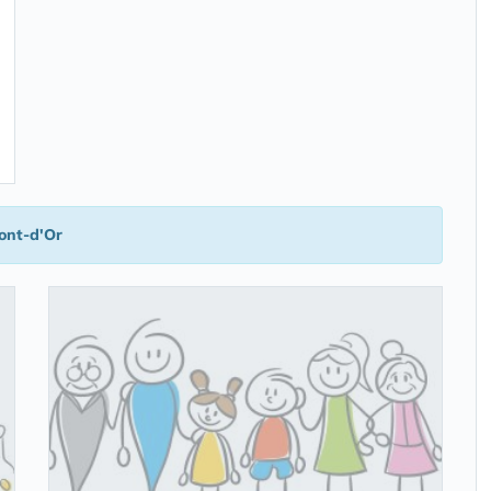
nt-d'Or