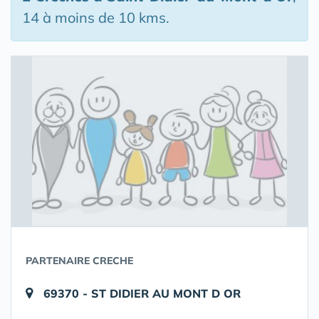
14 à moins de 10 kms.
PARTENAIRE CRECHE
69370 - ST DIDIER AU MONT D OR