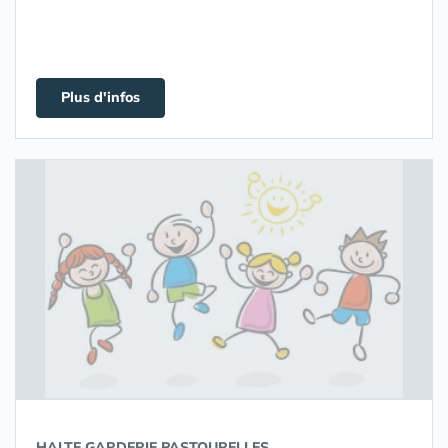
Plus d'infos
HALTE GARDERIE PASTOURELLES