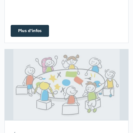
Plus d'infos