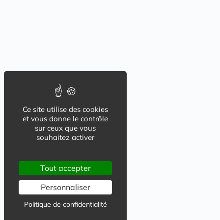
Ce site utilise des cookies
et vous donne le contrôle
sur ceux que vous
souhaitez activer
Tout accepter
Personnaliser
Politique de confidentialité