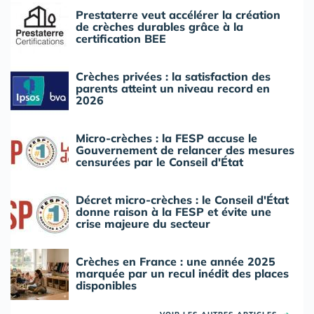
Prestaterre veut accélérer la création
de crèches durables grâce à la
certification BEE
Crèches privées : la satisfaction des
parents atteint un niveau record en
2026
Micro-crèches : la FESP accuse le
Gouvernement de relancer des mesures
censurées par le Conseil d'État
Décret micro-crèches : le Conseil d'État
donne raison à la FESP et évite une
crise majeure du secteur
Crèches en France : une année 2025
marquée par un recul inédit des places
disponibles