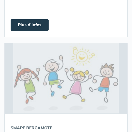
Plus d'infos
SMAPE BERGAMOTE