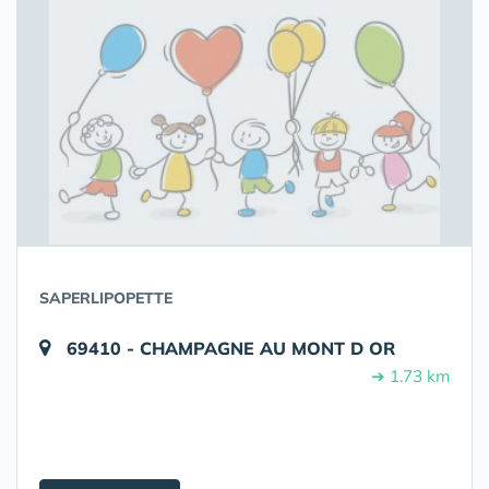
SAPERLIPOPETTE
69410 - CHAMPAGNE AU MONT D OR
➔ 1.73 km