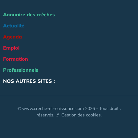
Annuaire des crèches
Actualité
Agenda
Emploi
Formation
Professionnels
NOS AUTRES SITES :
© www.creche-et-naissance.com 2026 - Tous droits
réservés. //
Gestion des cookies.