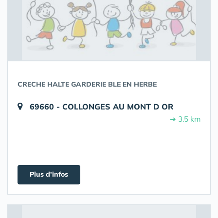
CRECHE HALTE GARDERIE BLE EN HERBE
69660 - COLLONGES AU MONT D OR
➔ 3.5 km
Plus d'infos