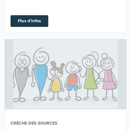
Plus d'infos
CRÈCHE DES SOURCES