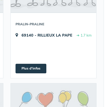
PRALIN-PRALINE
69140 - RILLIEUX LA PAPE
➔ 1.7 km
Plus d'infos