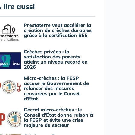
 lire aussi
Prestaterre veut accélérer la
création de crèches durables
grâce à la certification BEE
Crèches privées : la
satisfaction des parents
atteint un niveau record en
2026
Micro-crèches : la FESP
accuse le Gouvernement de
relancer des mesures
censurées par le Conseil
d'État
Décret micro-crèches : le
Conseil d'État donne raison à
la FESP et évite une crise
majeure du secteur