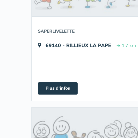
SAPERLIVELETTE
69140 - RILLIEUX LA PAPE
➔ 1.7 km
Plus d'infos