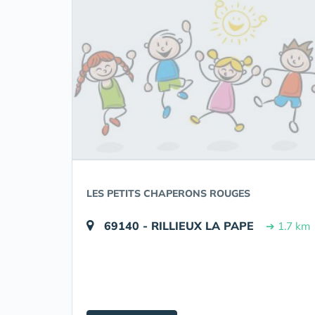
LES PETITS CHAPERONS ROUGES
69140 - RILLIEUX LA PAPE
➔ 1.7 km