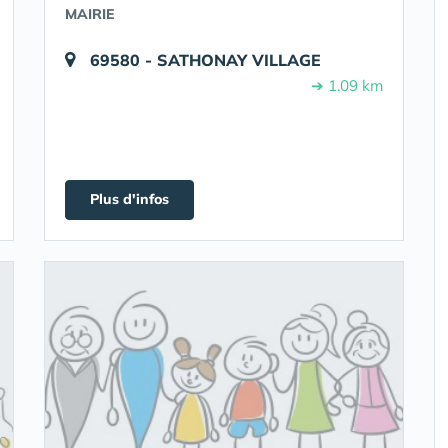
MAIRIE
69580 - SATHONAY VILLAGE
➔ 1.09 km
Plus d'infos