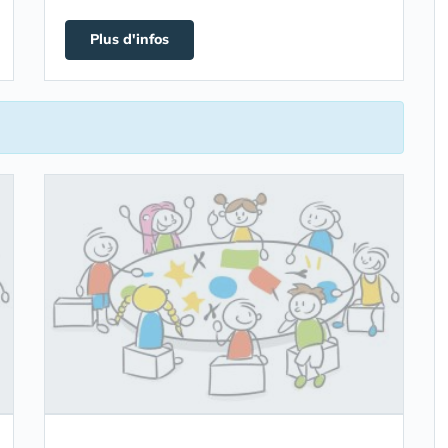
Plus d'infos