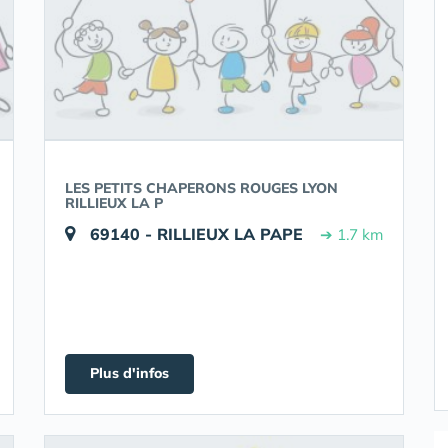
LES PETITS CHAPERONS ROUGES LYON
RILLIEUX LA P
69140 - RILLIEUX LA PAPE
➔ 1.7 km
Plus d'infos