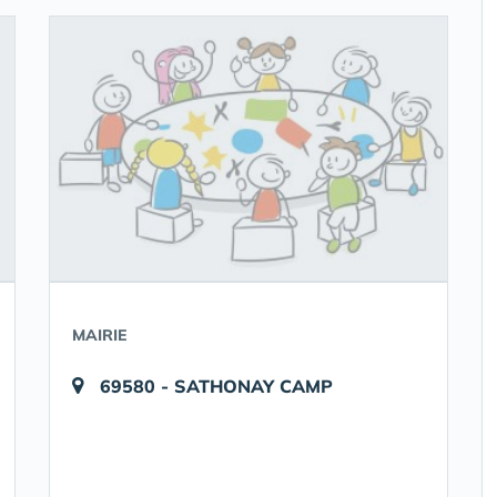
MAIRIE
69580 - SATHONAY CAMP