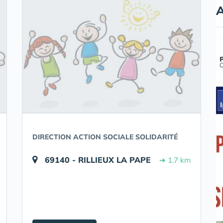
A
DIRECTION ACTION SOCIALE SOLIDARITÉ
69140 - RILLIEUX LA PAPE
➔ 1.7 km