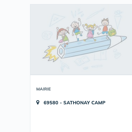
MAIRIE
69580 - SATHONAY CAMP