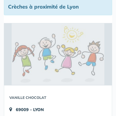
Crèches à proximité de Lyon
VANILLE CHOCOLAT
69009 - LYON