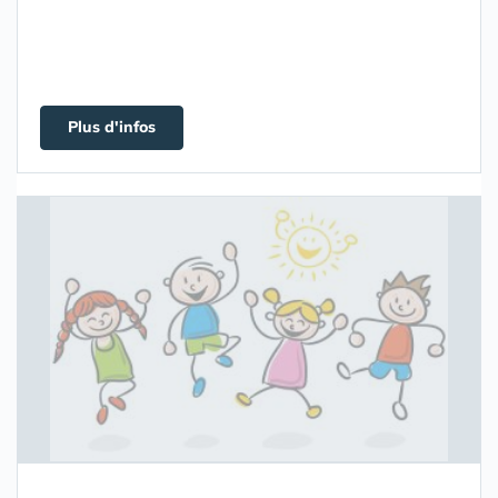
Plus d'infos