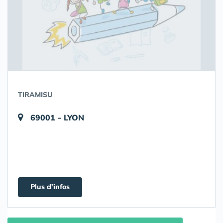
TIRAMISU
69001 - LYON
Plus d'infos