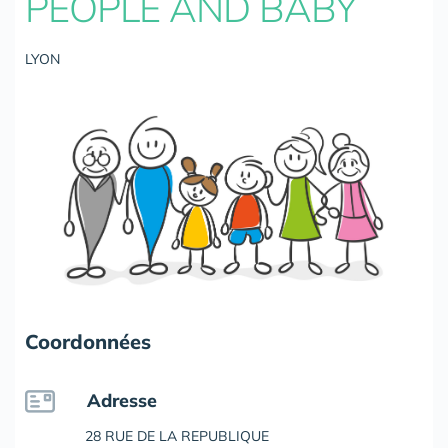
PEOPLE AND BABY
LYON
Coordonnées
Adresse
28 RUE DE LA REPUBLIQUE