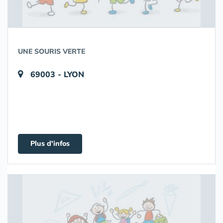
UNE SOURIS VERTE
69003 - LYON
Plus d'infos