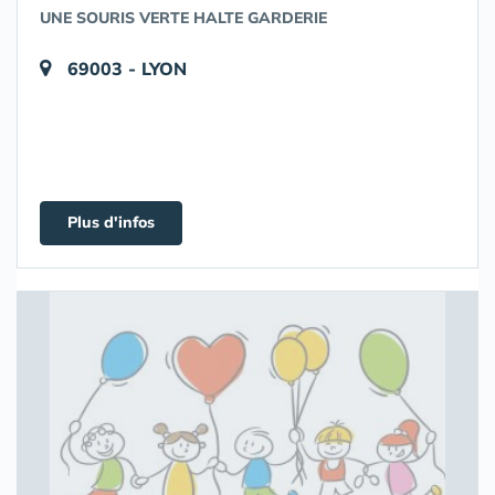
UNE SOURIS VERTE HALTE GARDERIE
69003 - LYON
Plus d'infos