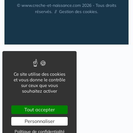
© www.creche-et-naissance.com 2026 - Tous droits
réservés. //
Gestion des cookies.
Ce site utilise des cookies
et vous donne le contrôle
sur ceux que vous
souhaitez activer
Tout accepter
Personnaliser
Politique de confidentialité