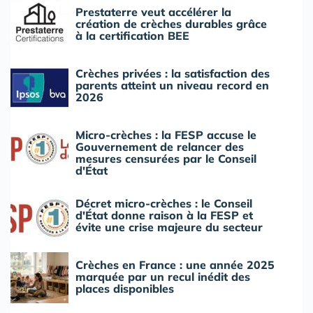
Prestaterre veut accélérer la
création de crèches durables grâce
à la certification BEE
Crèches privées : la satisfaction des
parents atteint un niveau record en
2026
Micro-crèches : la FESP accuse le
Gouvernement de relancer des
mesures censurées par le Conseil
d'État
Décret micro-crèches : le Conseil
d'État donne raison à la FESP et
évite une crise majeure du secteur
Crèches en France : une année 2025
marquée par un recul inédit des
places disponibles