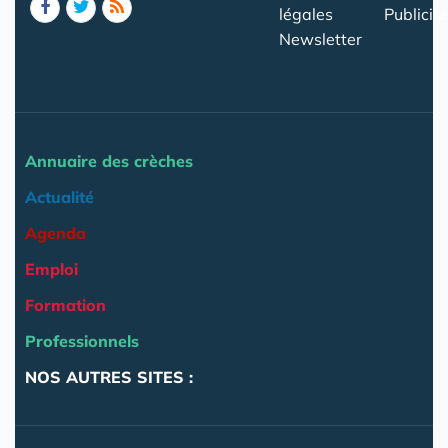
légales
Publicité
Newsletter
Annuaire des crèches
Actualité
Agenda
Emploi
Formation
Professionnels
NOS AUTRES SITES :